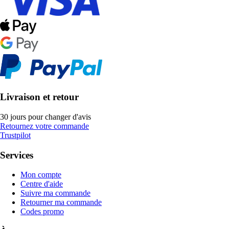
Livraison et retour
30 jours pour changer d'avis
Retournez votre commande
Trustpilot
Services
Mon compte
Centre d'aide
Suivre ma commande
Retourner ma commande
Codes promo