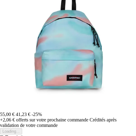
55,00 €
41,23 €
-25%
+2,06 €
offerts sur votre prochaine commande
Crédités après
validation de votre commande
Loading...