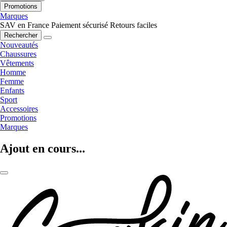
Promotions
Marques
SAV en France
Paiement sécurisé
Retours faciles
Rechercher
Nouveautés
Chaussures
Vêtements
Homme
Femme
Enfants
Sport
Accessoires
Promotions
Marques
Ajout en cours...