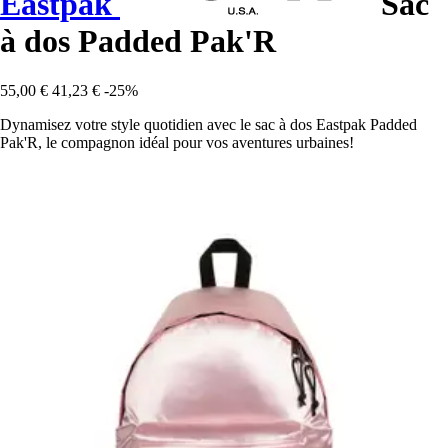
Eastpak
Sac
à dos Padded Pak'R
55,00 €
41,23 €
-25%
Dynamisez votre style quotidien avec le sac à dos Eastpak Padded
Pak'R, le compagnon idéal pour vos aventures urbaines!