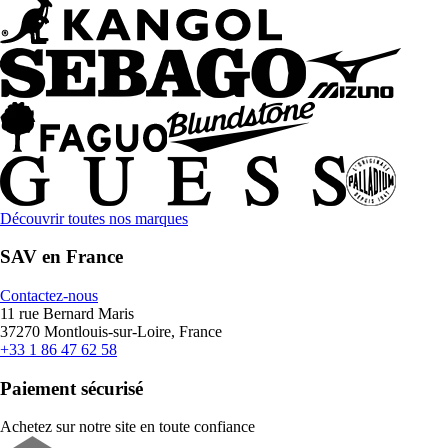
Découvrir toutes nos marques
SAV en France
Contactez-nous
11 rue Bernard Maris
37270 Montlouis-sur-Loire, France
+33 1 86 47 62 58
Paiement sécurisé
Achetez sur notre site en toute confiance