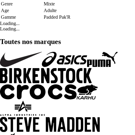
Genre
Mixte
Age
Adulte
Gamme
Padded Pak'R
Loading...
Loading...
Toutes nos marques