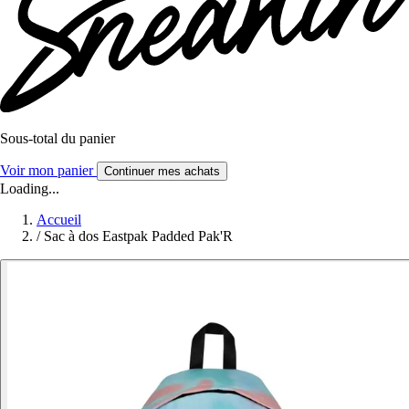
Sous-total du panier
Voir mon panier
Continuer mes achats
Loading...
Accueil
/
Sac à dos Eastpak Padded Pak'R