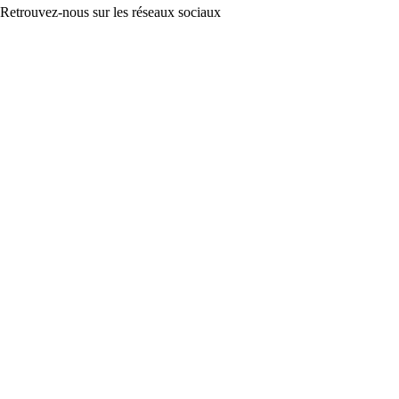
Retrouvez-nous sur les réseaux sociaux