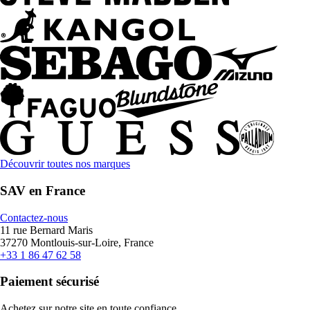
Découvrir toutes nos marques
SAV en France
Contactez-nous
11 rue Bernard Maris
37270 Montlouis-sur-Loire, France
+33 1 86 47 62 58
Paiement sécurisé
Achetez sur notre site en toute confiance