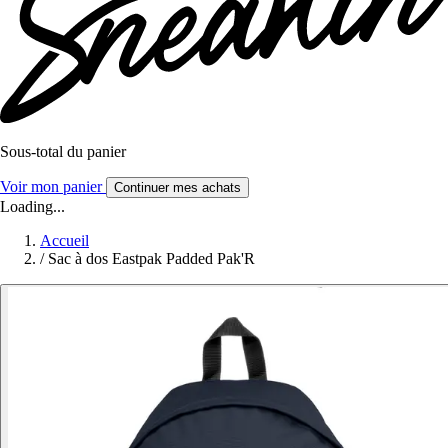
Sous-total du panier
Voir mon panier
Continuer mes achats
Loading...
Accueil
/
Sac à dos Eastpak Padded Pak'R