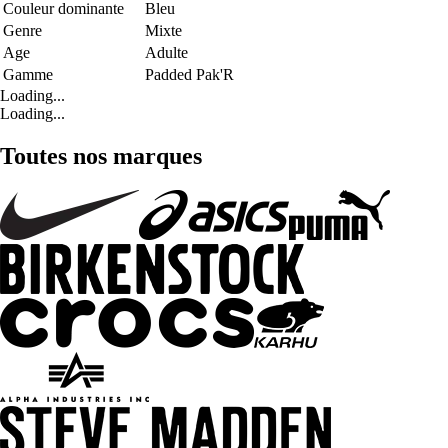
Couleur dominante
Bleu
Genre
Mixte
Age
Adulte
Gamme
Padded Pak'R
Loading...
Loading...
Toutes nos marques