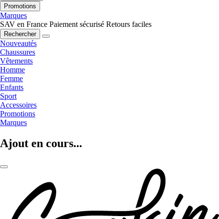
Promotions
Marques
SAV en France
Paiement sécurisé
Retours faciles
Rechercher
Nouveautés
Chaussures
Vêtements
Homme
Femme
Enfants
Sport
Accessoires
Promotions
Marques
Ajout en cours...