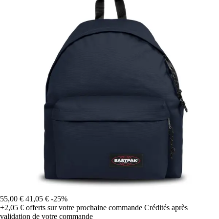
55,00 €
41,05 €
-25%
+2,05 €
offerts sur votre prochaine commande
Crédités après
validation de votre commande