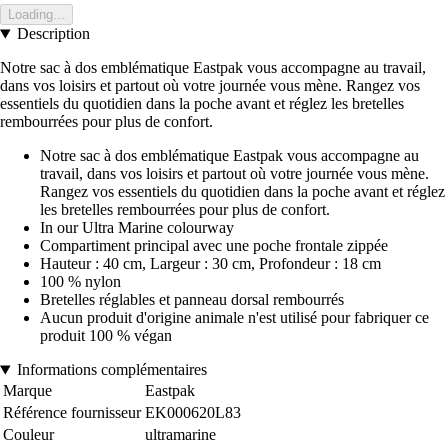
Loading...
Description
Notre sac à dos emblématique Eastpak vous accompagne au travail,
dans vos loisirs et partout où votre journée vous mène. Rangez vos
essentiels du quotidien dans la poche avant et réglez les bretelles
rembourrées pour plus de confort.
Notre sac à dos emblématique Eastpak vous accompagne au
travail, dans vos loisirs et partout où votre journée vous mène.
Rangez vos essentiels du quotidien dans la poche avant et réglez
les bretelles rembourrées pour plus de confort.
In our Ultra Marine colourway
Compartiment principal avec une poche frontale zippée
Hauteur : 40 cm, Largeur : 30 cm, Profondeur : 18 cm
100 % nylon
Bretelles réglables et panneau dorsal rembourrés
Aucun produit d'origine animale n'est utilisé pour fabriquer ce
produit 100 % végan
Informations complémentaires
Marque
Eastpak
Référence fournisseur
EK000620L83
Couleur
ultramarine