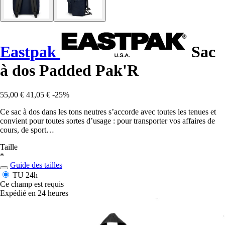
Eastpak
Sac
à dos Padded Pak'R
55,00 €
41,05 €
-25%
Ce sac à dos dans les tons neutres s’accorde avec toutes les tenues et
convient pour toutes sortes d’usage : pour transporter vos affaires de
cours, de sport…
Taille
*
Guide des tailles
TU
24h
Ce champ est requis
Expédié en 24 heures