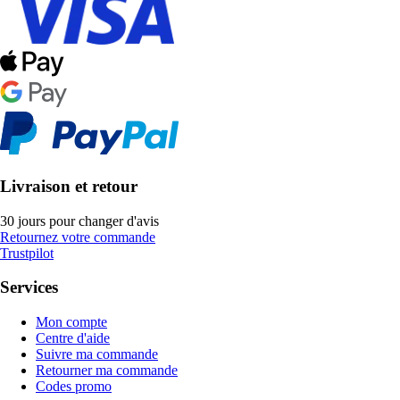
Livraison et retour
30 jours pour changer d'avis
Retournez votre commande
Trustpilot
Services
Mon compte
Centre d'aide
Suivre ma commande
Retourner ma commande
Codes promo