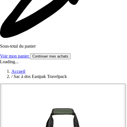
Sous-total du panier
Voir mon panier
Continuer mes achats
Loading...
Accueil
/
Sac à dos Eastpak Travelpack