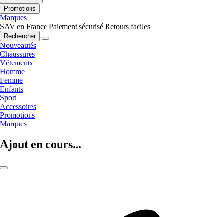
Promotions
Marques
SAV en France
Paiement sécurisé
Retours faciles
Rechercher
Nouveautés
Chaussures
Vêtements
Homme
Femme
Enfants
Sport
Accessoires
Promotions
Marques
Ajout en cours...