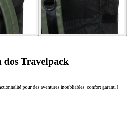
 dos Travelpack
tionnalité pour des aventures inoubliables, confort garanti !