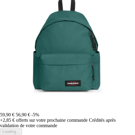
59,90 €
56,90 €
-5%
+2,85 €
offerts sur votre prochaine commande
Crédités après
validation de votre commande
Loading...