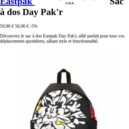
Eastpak
Sac
à dos Day Pak'r
59,90 €
56,90 €
-5%
Découvrez le sac à dos Eastpak Day Pak'r, allié parfait pour tous vos
déplacements quotidiens, alliant style et fonctionnalité.