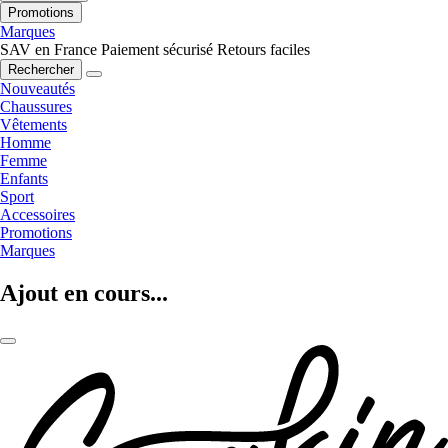
Promotions
Marques
SAV en France
Paiement sécurisé
Retours faciles
Rechercher
Nouveautés
Chaussures
Vêtements
Homme
Femme
Enfants
Sport
Accessoires
Promotions
Marques
Ajout en cours...