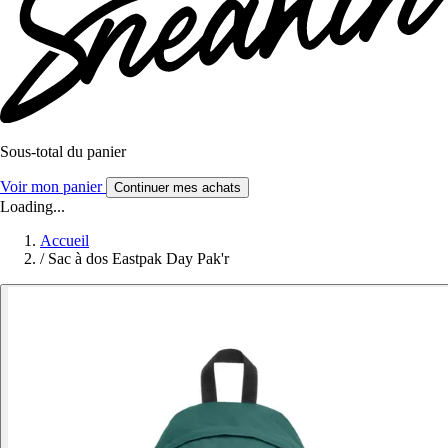
Sous-total du panier
Voir mon panier
Continuer mes achats
Loading...
Accueil
/
Sac à dos Eastpak Day Pak'r