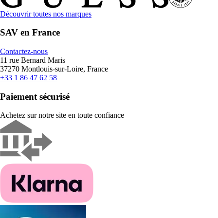
Découvrir toutes nos marques
SAV en France
Contactez-nous
11 rue Bernard Maris
37270 Montlouis-sur-Loire, France
+33 1 86 47 62 58
Paiement sécurisé
Achetez sur notre site en toute confiance