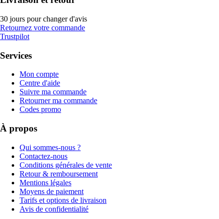
30 jours pour changer d'avis
Retournez votre commande
Trustpilot
Services
Mon compte
Centre d'aide
Suivre ma commande
Retourner ma commande
Codes promo
À propos
Qui sommes-nous ?
Contactez-nous
Conditions générales de vente
Retour & remboursement
Mentions légales
Moyens de paiement
Tarifs et options de livraison
Avis de confidentialité