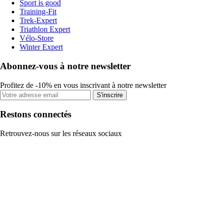
Sport is good
Training-Fit
Trek-Expert
Triathlon Expert
Vélo-Store
Winter Expert
Abonnez-vous à notre newsletter
Profitez de -10% en vous inscrivant à notre newsletter
S'inscrire
Restons connectés
Retrouvez-nous sur les réseaux sociaux