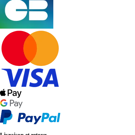
Livraison et retour