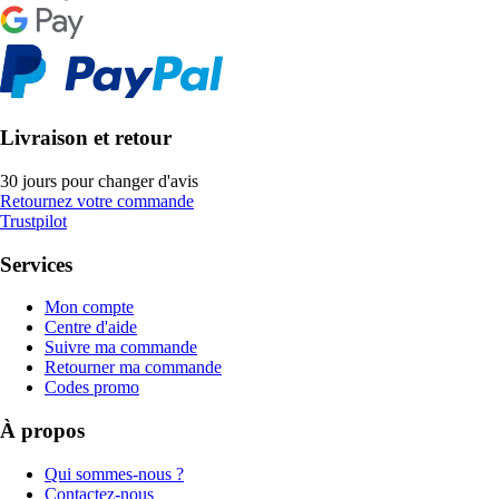
Livraison et retour
30 jours pour changer d'avis
Retournez votre commande
Trustpilot
Services
Mon compte
Centre d'aide
Suivre ma commande
Retourner ma commande
Codes promo
À propos
Qui sommes-nous ?
Contactez-nous