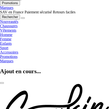
Promotions
Marques
SAV en France
Paiement sécurisé
Retours faciles
Rechercher
Nouveautés
Chaussures
Vêtements
Homme
Femme
Enfants
Sport
Accessoires
Promotions
Marques
Ajout en cours...