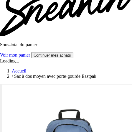
Sous-total du panier
Voir mon panier
Continuer mes achats
Loading...
Accueil
/
Sac à dos moyen avec porte-gourde Eastpak