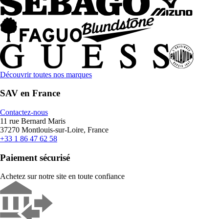
Découvrir toutes nos marques
SAV en France
Contactez-nous
11 rue Bernard Maris
37270 Montlouis-sur-Loire, France
+33 1 86 47 62 58
Paiement sécurisé
Achetez sur notre site en toute confiance