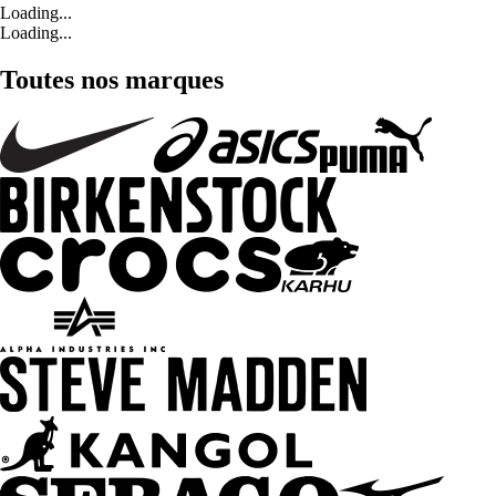
Loading...
Loading...
Toutes nos marques