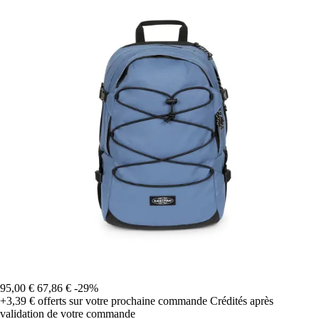
95,00 €
67,86 €
-29%
+3,39 €
offerts sur votre prochaine commande
Crédités après
validation de votre commande