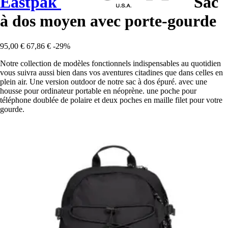
Eastpak
Sac
à dos moyen avec porte-gourde
95,00 €
67,86 €
-29%
Notre collection de modèles fonctionnels indispensables au quotidien
vous suivra aussi bien dans vos aventures citadines que dans celles en
plein air. Une version outdoor de notre sac à dos épuré. avec une
housse pour ordinateur portable en néoprène. une poche pour
téléphone doublée de polaire et deux poches en maille filet pour votre
gourde.