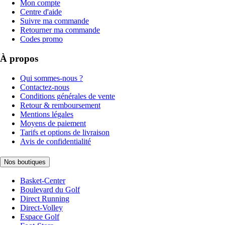
Mon compte
Centre d'aide
Suivre ma commande
Retourner ma commande
Codes promo
À propos
Qui sommes-nous ?
Contactez-nous
Conditions générales de vente
Retour & remboursement
Mentions légales
Moyens de paiement
Tarifs et options de livraison
Avis de confidentialité
Nos boutiques
Basket-Center
Boulevard du Golf
Direct Running
Direct-Volley
Espace Golf