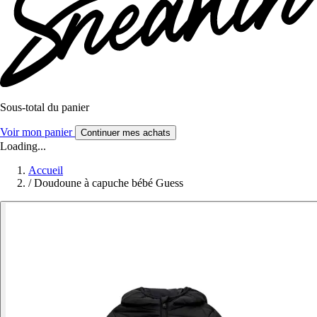
Sous-total du panier
Voir mon panier
Continuer mes achats
Loading...
Accueil
/
Doudoune à capuche bébé Guess