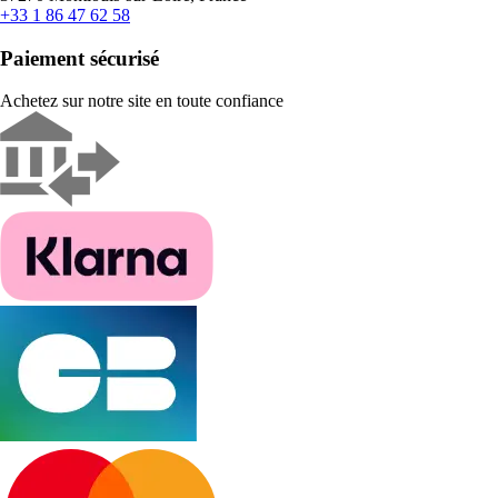
+33 1 86 47 62 58
Paiement sécurisé
Achetez sur notre site en toute confiance