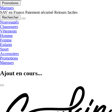
Promotions
Marques
SAV en France
Paiement sécurisé
Retours faciles
Rechercher
Nouveautés
Chaussures
Vêtements
Homme
Femme
Enfants
Sport
Accessoires
Promotions
Marques
Ajout en cours...