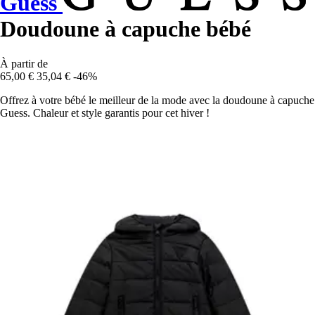
Guess
Doudoune à capuche bébé
À partir de
65,00 €
35,04 €
-46%
Offrez à votre bébé le meilleur de la mode avec la doudoune à capuche
Guess. Chaleur et style garantis pour cet hiver !