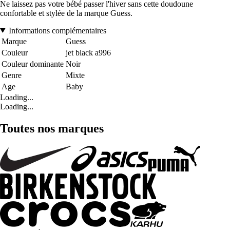
Ne laissez pas votre bébé passer l'hiver sans cette doudoune
confortable et stylée de la marque Guess.
Informations complémentaires
Marque
Guess
Couleur
jet black a996
Couleur dominante
Noir
Genre
Mixte
Age
Baby
Loading...
Loading...
Toutes nos marques