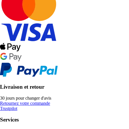
Livraison et retour
30 jours pour changer d'avis
Retournez votre commande
Trustpilot
Services