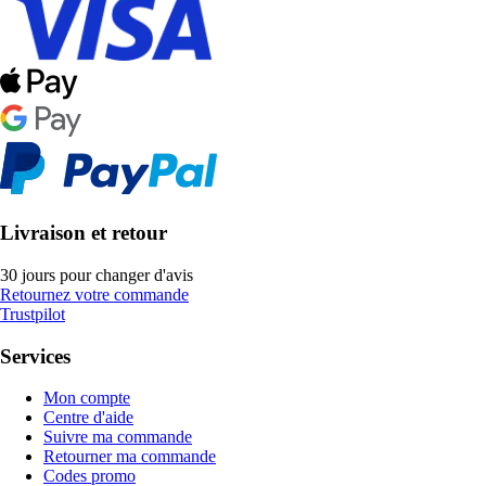
Livraison et retour
30 jours pour changer d'avis
Retournez votre commande
Trustpilot
Services
Mon compte
Centre d'aide
Suivre ma commande
Retourner ma commande
Codes promo