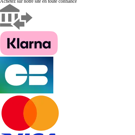
Achetez sur notre site en toute confiance