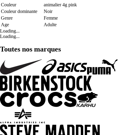
Couleur
animalier 4g pink
Couleur dominante
Noir
Genre
Femme
Age
Adulte
Loading...
Loading...
Toutes nos marques