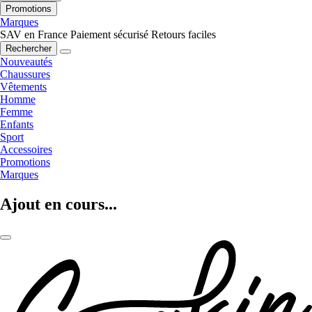
Promotions
Marques
SAV en France
Paiement sécurisé
Retours faciles
Rechercher
Nouveautés
Chaussures
Vêtements
Homme
Femme
Enfants
Sport
Accessoires
Promotions
Marques
Ajout en cours...