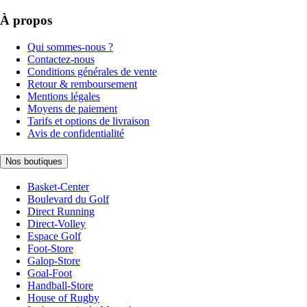
À propos
Qui sommes-nous ?
Contactez-nous
Conditions générales de vente
Retour & remboursement
Mentions légales
Moyens de paiement
Tarifs et options de livraison
Avis de confidentialité
Nos boutiques
Basket-Center
Boulevard du Golf
Direct Running
Direct-Volley
Espace Golf
Foot-Store
Galop-Store
Goal-Foot
Handball-Store
House of Rugby