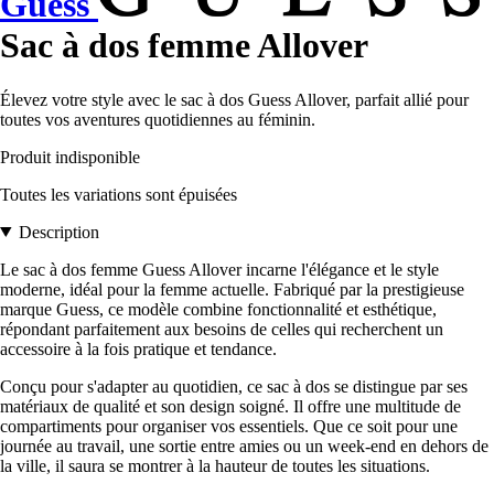
Guess
Sac à dos femme Allover
Élevez votre style avec le sac à dos Guess Allover, parfait allié pour
toutes vos aventures quotidiennes au féminin.
Produit indisponible
Toutes les variations sont épuisées
Description
Le sac à dos femme Guess Allover incarne l'élégance et le style
moderne, idéal pour la femme actuelle. Fabriqué par la prestigieuse
marque Guess, ce modèle combine fonctionnalité et esthétique,
répondant parfaitement aux besoins de celles qui recherchent un
accessoire à la fois pratique et tendance.
Conçu pour s'adapter au quotidien, ce sac à dos se distingue par ses
matériaux de qualité et son design soigné. Il offre une multitude de
compartiments pour organiser vos essentiels. Que ce soit pour une
journée au travail, une sortie entre amies ou un week-end en dehors de
la ville, il saura se montrer à la hauteur de toutes les situations.