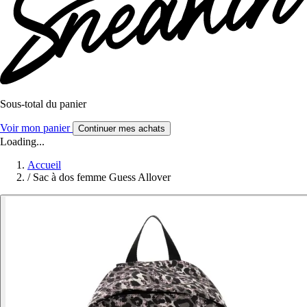
Sous-total du panier
Voir mon panier
Continuer mes achats
Loading...
Accueil
/
Sac à dos femme Guess Allover