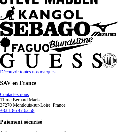
Découvrir toutes nos marques
SAV en France
Contactez-nous
11 rue Bernard Maris
37270 Montlouis-sur-Loire, France
+33 1 86 47 62 58
Paiement sécurisé