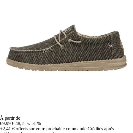
À partir de
69,99 €
48,21 €
-31%
+2,41 €
offerts sur votre prochaine commande
Crédités après