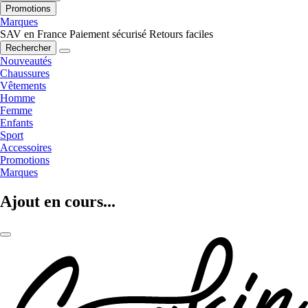
Promotions
Marques
SAV en France
Paiement sécurisé
Retours faciles
Rechercher
Nouveautés
Chaussures
Vêtements
Homme
Femme
Enfants
Sport
Accessoires
Promotions
Marques
Ajout en cours...