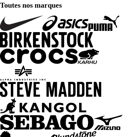
Toutes nos marques