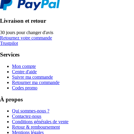
Livraison et retour
30 jours pour changer d'avis
Retournez votre commande
Trustpilot
Services
Mon compte
Centre d'aide
Suivre ma commande
Retourner ma commande
Codes promo
À propos
Qui sommes-nous ?
Contactez-nous
Conditions générales de vente
Retour & remboursement
Mentions légales