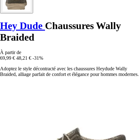
Hey Dude
Chaussures Wally
Braided
À partir de
69,99 €
48,21 €
-31%
Adoptez le style décontracté avec les chaussures Heydude Wally
Braided, alliage parfait de confort et élégance pour hommes modernes.