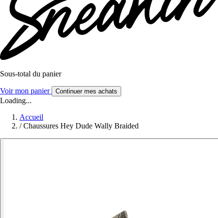
Sous-total du panier
Voir mon panier
Continuer mes achats
Loading...
Accueil
/
Chaussures Hey Dude Wally Braided