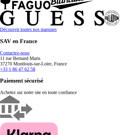
Découvrir toutes nos marques
SAV en France
Contactez-nous
11 rue Bernard Maris
37270 Montlouis-sur-Loire, France
+33 1 86 47 62 58
Paiement sécurisé
Achetez sur notre site en toute confiance