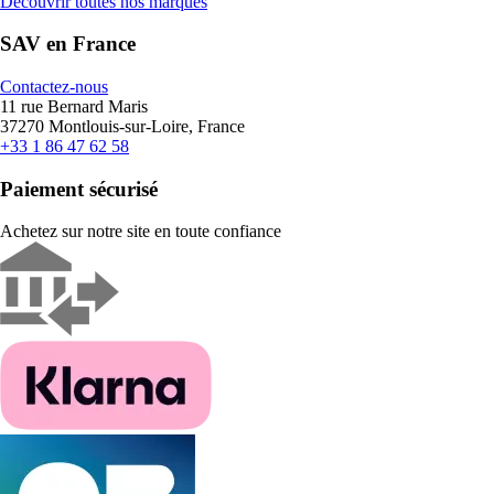
Découvrir toutes nos marques
SAV en France
Contactez-nous
11 rue Bernard Maris
37270 Montlouis-sur-Loire, France
+33 1 86 47 62 58
Paiement sécurisé
Achetez sur notre site en toute confiance