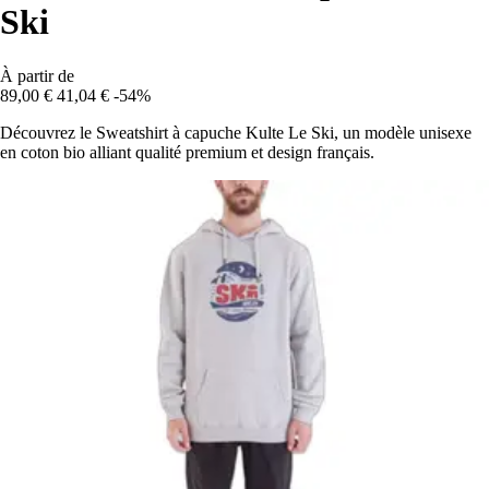
Ski
À partir de
89,00 €
41,04 €
-54%
Découvrez le Sweatshirt à capuche Kulte Le Ski, un modèle unisexe
en coton bio alliant qualité premium et design français.