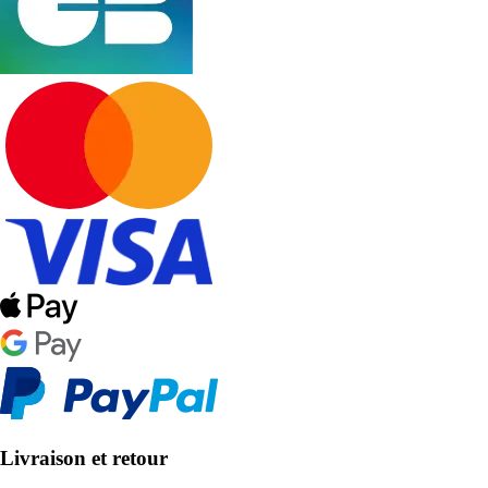
Livraison et retour