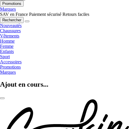
Promotions
Marques
SAV en France
Paiement sécurisé
Retours faciles
Rechercher
Nouveautés
Chaussures
Vêtements
Homme
Femme
Enfants
Sport
Accessoires
Promotions
Marques
Ajout en cours...