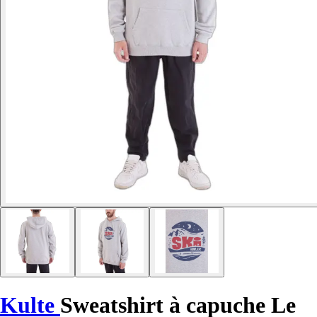
Kulte
Sweatshirt à capuche Le