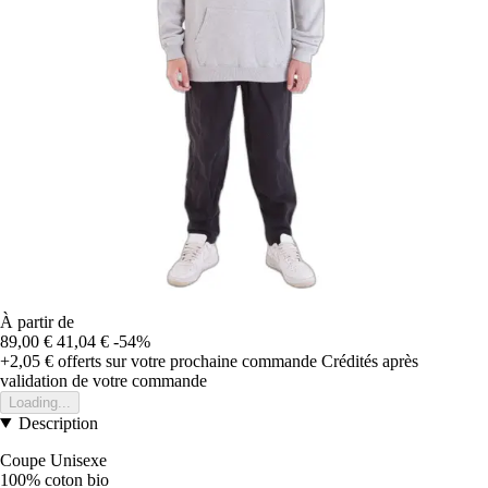
À partir de
89,00 €
41,04 €
-54%
+2,05 €
offerts sur votre prochaine commande
Crédités après
validation de votre commande
Loading...
Description
Coupe Unisexe
100% coton bio