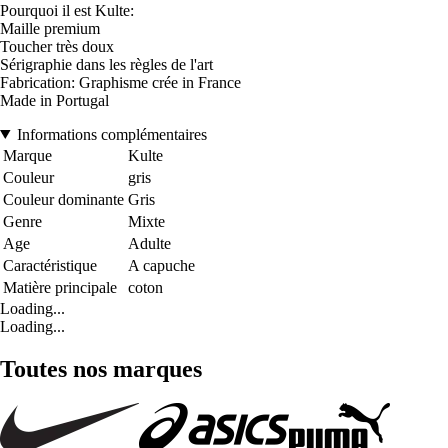
Pourquoi il est Kulte:
Maille premium
Toucher très doux
Sérigraphie dans les règles de l'art
Fabrication: Graphisme crée in France
Made in Portugal
Informations complémentaires
Marque
Kulte
Couleur
gris
Couleur dominante
Gris
Genre
Mixte
Age
Adulte
Caractéristique
A capuche
Matière principale
coton
Loading...
Loading...
Toutes nos marques