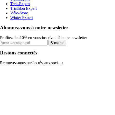
Trek-Expert
Triathlon Expert
Vélo-Store
Winter Expert
Abonnez-vous à notre newsletter
Profitez de -10% en vous inscrivant à notre newsletter
S'inscrire
Restons connectés
Retrouvez-nous sur les réseaux sociaux