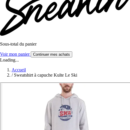
Sous-total du panier
Voir mon panier
Continuer mes achats
Loading...
Accueil
/
Sweatshirt à capuche Kulte Le Ski