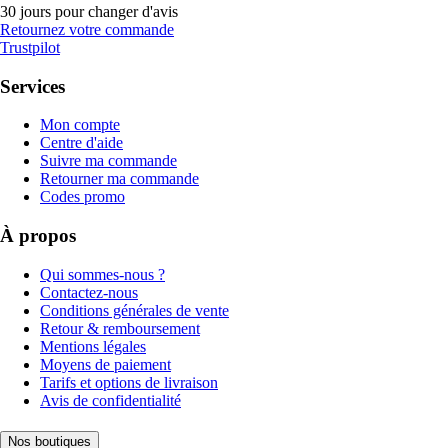
30 jours pour changer d'avis
Retournez votre commande
Trustpilot
Services
Mon compte
Centre d'aide
Suivre ma commande
Retourner ma commande
Codes promo
À propos
Qui sommes-nous ?
Contactez-nous
Conditions générales de vente
Retour & remboursement
Mentions légales
Moyens de paiement
Tarifs et options de livraison
Avis de confidentialité
Nos boutiques