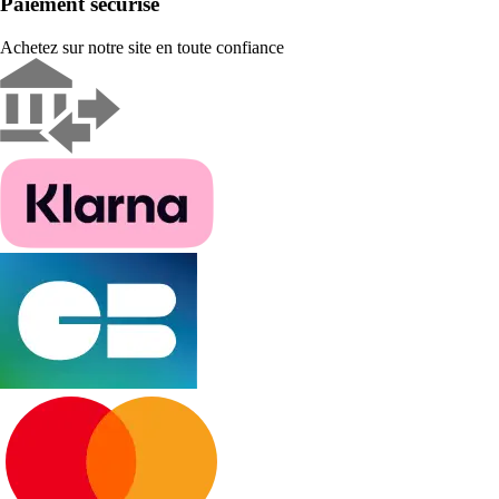
Paiement sécurisé
Achetez sur notre site en toute confiance