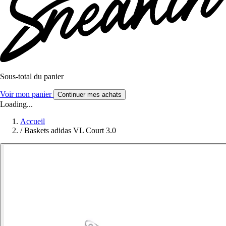
Sous-total du panier
Voir mon panier
Continuer mes achats
Loading...
Accueil
/
Baskets adidas VL Court 3.0