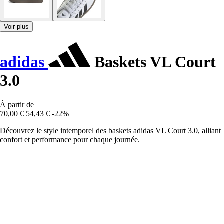
Voir plus
adidas
Baskets VL Court
3.0
À partir de
70,00 €
54,43 €
-22%
Découvrez le style intemporel des baskets adidas VL Court 3.0, alliant
confort et performance pour chaque journée.