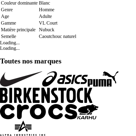
Couleur dominante
Blanc
Genre
Homme
Age
Adulte
Gamme
VL Court
Matière principale
Nubuck
Semelle
Caoutchouc naturel
Loading...
Loading...
Toutes nos marques