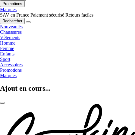
Promotions
Marques
SAV en France
Paiement sécurisé
Retours faciles
Rechercher
Nouveautés
Chaussures
Vêtements
Homme
Femme
Enfants
Sport
Accessoires
Promotions
Marques
Ajout en cours...