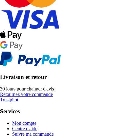
Livraison et retour
30 jours pour changer d'avis
Retournez votre commande
Trustpilot
Services
Mon compte
Centre d'aide
Suivre ma commande