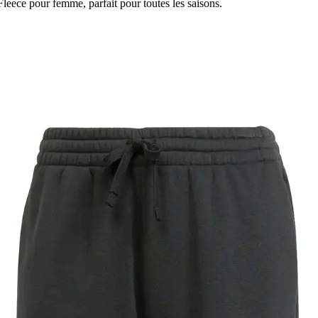
Fleece pour femme, parfait pour toutes les saisons.