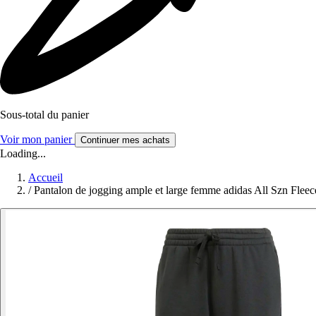
Sous-total du panier
Voir mon panier
Continuer mes achats
Loading...
Accueil
/
Pantalon de jogging ample et large femme adidas All Szn Fleec