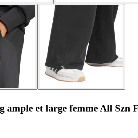
g ample et large femme All Szn F