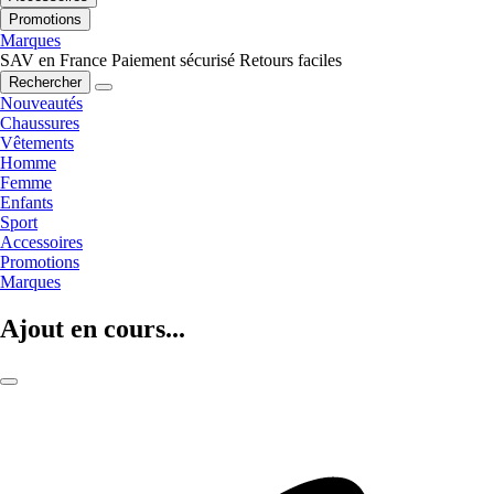
Promotions
Marques
SAV en France
Paiement sécurisé
Retours faciles
Rechercher
Nouveautés
Chaussures
Vêtements
Homme
Femme
Enfants
Sport
Accessoires
Promotions
Marques
Ajout en cours...