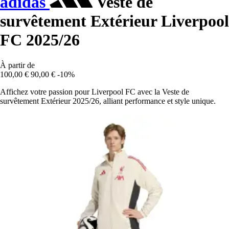
adidas
Veste de
survêtement Extérieur Liverpool
FC 2025/26
À partir de
100,00 €
90,00 €
-10%
Affichez votre passion pour Liverpool FC avec la Veste de
survêtement Extérieur 2025/26, alliant performance et style unique.