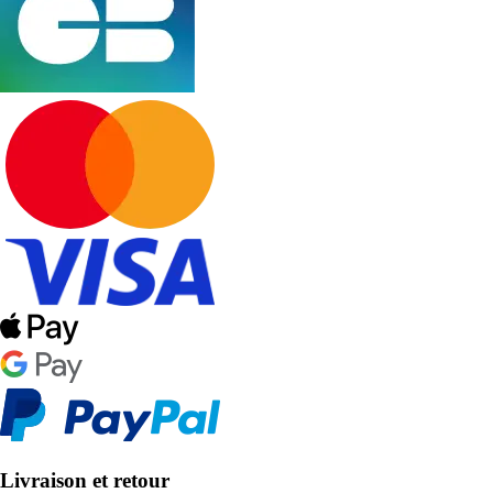
Livraison et retour