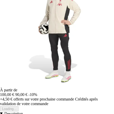
À partir de
100,00 €
90,00 €
-10%
+4,50 €
offerts sur votre prochaine commande
Crédités après
validation de votre commande
Loading...
Description