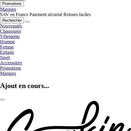
Promotions
Marques
SAV en France
Paiement sécurisé
Retours faciles
Rechercher
Nouveautés
Chaussures
Vêtements
Homme
Femme
Enfants
Sport
Accessoires
Promotions
Marques
Ajout en cours...