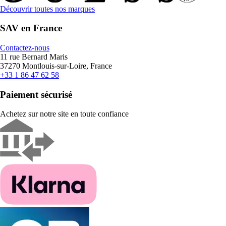
Découvrir toutes nos marques
SAV en France
Contactez-nous
11 rue Bernard Maris
37270 Montlouis-sur-Loire, France
+33 1 86 47 62 58
Paiement sécurisé
Achetez sur notre site en toute confiance