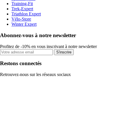
Training-Fit
Trek-Expert
Triathlon Expert
Vélo-Store
Winter Expert
Abonnez-vous à notre newsletter
Profitez de -10% en vous inscrivant à notre newsletter
S'inscrire
Restons connectés
Retrouvez-nous sur les réseaux sociaux