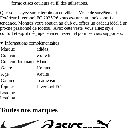
forme et ses couleurs au fil des utilisations.
Que vous soyez sur le terrain ou en ville, la Veste de survêtement
Extérieur Liverpool FC 2025/26 vous assurera un look sportif et
tendance. Montrez votre soutien au club ou offrez un cadeau idéal à un
proche passionné de football. Avec cette veste, vous alliez style,
confort et esprit d'équipe, élément essentiel pour les vrais supporters.
Informations complémentaires
Marque
adidas
Couleur
wonwhi
Couleur dominante
Blanc
Genre
Homme
Age
Adulte
Gamme
Teamwear
Équipe
Liverpool FC
Loading...
Loading...
Toutes nos marques