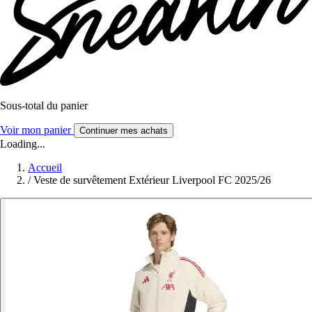
Sous-total du panier
Voir mon panier
Continuer mes achats
Loading...
Accueil
/
Veste de survêtement Extérieur Liverpool FC 2025/26