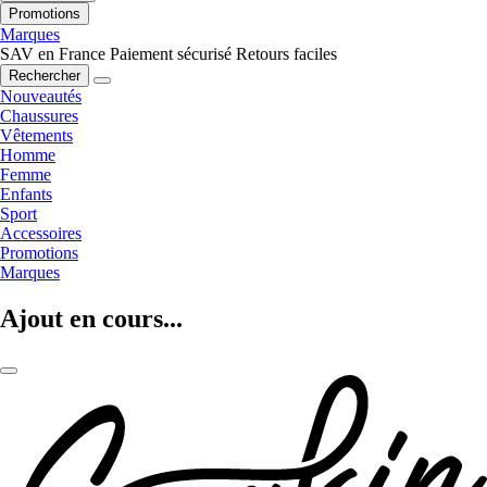
Promotions
Marques
SAV en France
Paiement sécurisé
Retours faciles
Rechercher
Nouveautés
Chaussures
Vêtements
Homme
Femme
Enfants
Sport
Accessoires
Promotions
Marques
Ajout en cours...