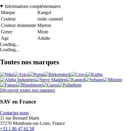
Informations complémentaires
Marque
Kangol
Couleur
rustic caramel
Couleur dominante
Marron
Genre
Mixte
Age
Adulte
Loading...
Loading...
Toutes nos marques
Découvrir toutes nos marques
SAV en France
Contactez-nous
11 rue Bernard Maris
37270 Montlouis-sur-Loire, France
+33 1 86 47 62 58