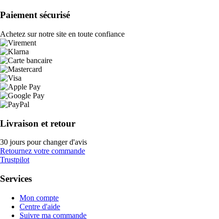
Paiement sécurisé
Achetez sur notre site en toute confiance
Livraison et retour
30 jours pour changer d'avis
Retournez votre commande
Trustpilot
Services
Mon compte
Centre d'aide
Suivre ma commande