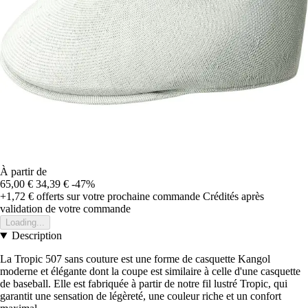
À partir de
65,00 €
34,39 €
-47%
+1,72 €
offerts sur votre prochaine commande
Crédités après
validation de votre commande
Loading...
Description
La Tropic 507 sans couture est une forme de casquette Kangol
moderne et élégante dont la coupe est similaire à celle d'une casquette
de baseball. Elle est fabriquée à partir de notre fil lustré Tropic, qui
garantit une sensation de légèreté, une couleur riche et un confort