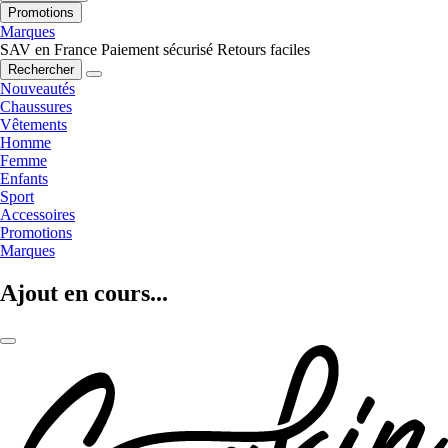
Promotions
Marques
SAV en France
Paiement sécurisé
Retours faciles
Rechercher
Nouveautés
Chaussures
Vêtements
Homme
Femme
Enfants
Sport
Accessoires
Promotions
Marques
Ajout en cours...