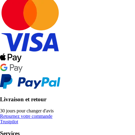
Livraison et retour
30 jours pour changer d'avis
Retournez votre commande
Trustpilot
Services