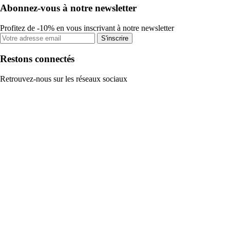
Abonnez-vous à notre newsletter
Profitez de -10% en vous inscrivant à notre newsletter
S'inscrire
Restons connectés
Retrouvez-nous sur les réseaux sociaux