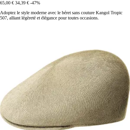
65,00 €
34,39 €
-47%
Adoptez le style moderne avec le béret sans couture Kangol Tropic
507, alliant légèreté et élégance pour toutes occasions.