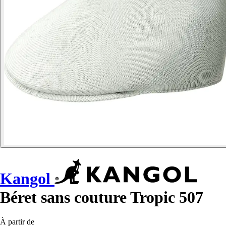
Kangol
Béret sans couture Tropic 507
À partir de