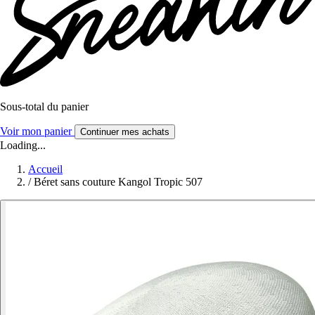
Sous-total du panier
Voir mon panier
Continuer mes achats
Loading...
Accueil
/
Béret sans couture Kangol Tropic 507