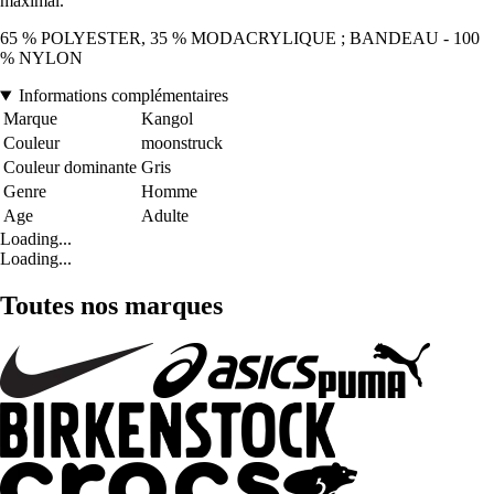
maximal.
65 % POLYESTER, 35 % MODACRYLIQUE ; BANDEAU - 100
% NYLON
Informations complémentaires
Marque
Kangol
Couleur
moonstruck
Couleur dominante
Gris
Genre
Homme
Age
Adulte
Loading...
Loading...
Toutes nos marques