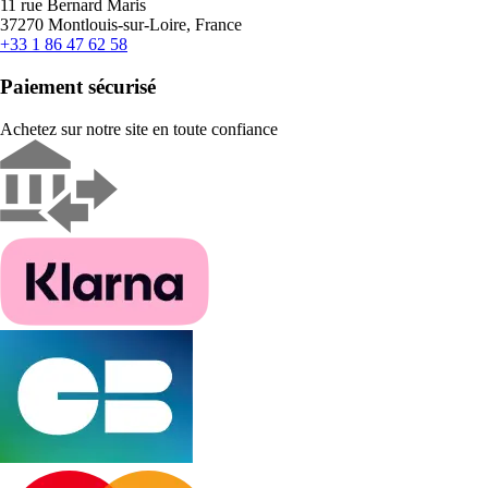
11 rue Bernard Maris
37270 Montlouis-sur-Loire, France
+33 1 86 47 62 58
Paiement sécurisé
Achetez sur notre site en toute confiance