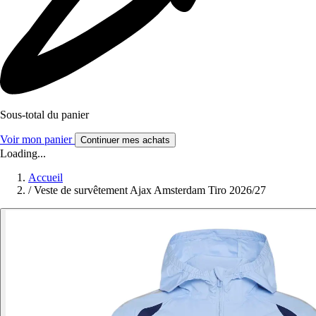
Sous-total du panier
Voir mon panier
Continuer mes achats
Loading...
Accueil
/
Veste de survêtement Ajax Amsterdam Tiro 2026/27