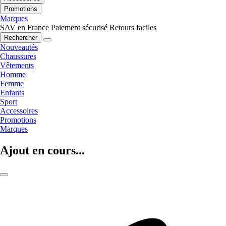
Promotions
Marques
SAV en France
Paiement sécurisé
Retours faciles
Rechercher
Nouveautés
Chaussures
Vêtements
Homme
Femme
Enfants
Sport
Accessoires
Promotions
Marques
Ajout en cours...