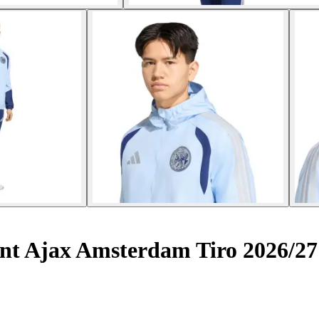
ent Ajax Amsterdam Tiro 2026/27