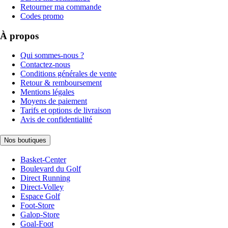
Retourner ma commande
Codes promo
À propos
Qui sommes-nous ?
Contactez-nous
Conditions générales de vente
Retour & remboursement
Mentions légales
Moyens de paiement
Tarifs et options de livraison
Avis de confidentialité
Nos boutiques
Basket-Center
Boulevard du Golf
Direct Running
Direct-Volley
Espace Golf
Foot-Store
Galop-Store
Goal-Foot