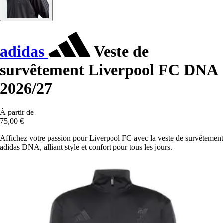
adidas
Veste de
survêtement Liverpool FC DNA
2026/27
À partir de
75,00 €
Affichez votre passion pour Liverpool FC avec la veste de survêtement
adidas DNA, alliant style et confort pour tous les jours.