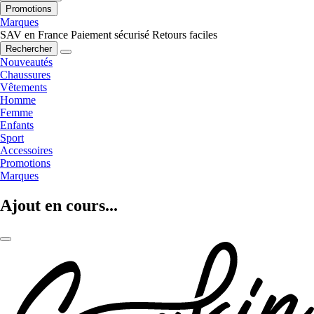
Promotions
Marques
SAV en France
Paiement sécurisé
Retours faciles
Rechercher
Nouveautés
Chaussures
Vêtements
Homme
Femme
Enfants
Sport
Accessoires
Promotions
Marques
Ajout en cours...