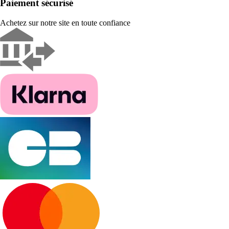
Paiement sécurisé
Achetez sur notre site en toute confiance