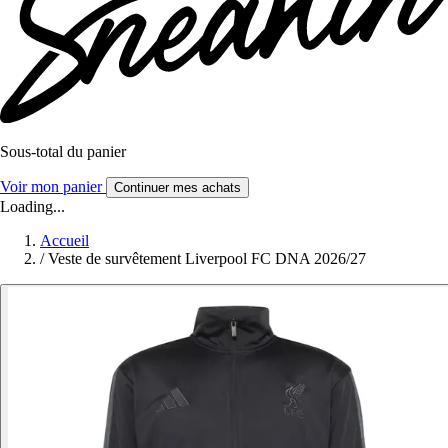
Sous-total du panier
Voir mon panier
Continuer mes achats
Loading...
Accueil
/
Veste de survêtement Liverpool FC DNA 2026/27