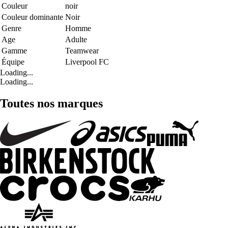
Couleur
noir
Couleur dominante
Noir
Genre
Homme
Age
Adulte
Gamme
Teamwear
Équipe
Liverpool FC
Loading...
Loading...
Toutes nos marques