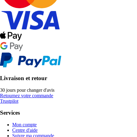
Livraison et retour
30 jours pour changer d'avis
Retournez votre commande
Trustpilot
Services
Mon compte
Centre d'aide
Suivre ma commande