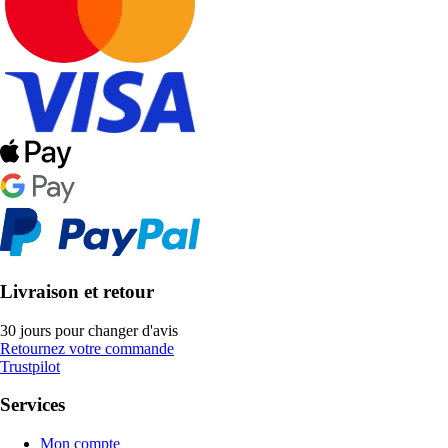
Livraison et retour
30 jours pour changer d'avis
Retournez votre commande
Trustpilot
Services
Mon compte