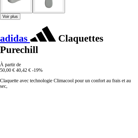
Voir plus
adidas
Claquettes
Purechill
À partir de
50,00 €
40,42 €
-19%
Claquette avec technologie Climacool pour un confort au frais et au
sec,