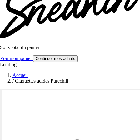
Sous-total du panier
Voir mon panier
Continuer mes achats
Loading...
Accueil
/
Claquettes adidas Purechill