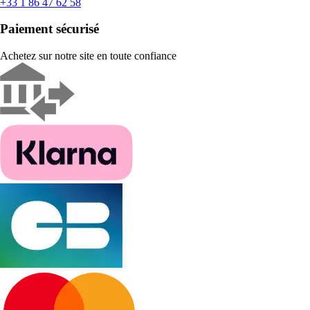
+33 1 86 47 62 58
Paiement sécurisé
Achetez sur notre site en toute confiance