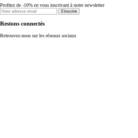
Profitez de -10% en vous inscrivant à notre newsletter
S'inscrire
Restons connectés
Retrouvez-nous sur les réseaux sociaux