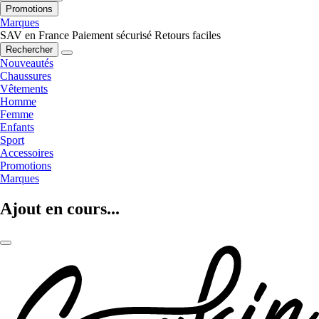
Promotions
Marques
SAV en France
Paiement sécurisé
Retours faciles
Rechercher
Nouveautés
Chaussures
Vêtements
Homme
Femme
Enfants
Sport
Accessoires
Promotions
Marques
Ajout en cours...