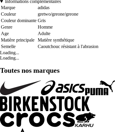
Informations complémentaires
Marque
adidas
Couleur
gretwo/greone/greone
Couleur dominante
Gris
Genre
Homme
Age
Adulte
Matière principale
Matière synthétique
Semelle
Caoutchouc résistant à l'abrasion
Loading...
Loading...
Toutes nos marques