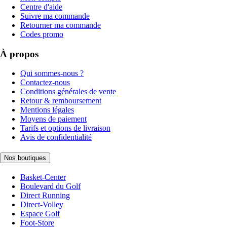
Centre d'aide
Suivre ma commande
Retourner ma commande
Codes promo
À propos
Qui sommes-nous ?
Contactez-nous
Conditions générales de vente
Retour & remboursement
Mentions légales
Moyens de paiement
Tarifs et options de livraison
Avis de confidentialité
Nos boutiques
Basket-Center
Boulevard du Golf
Direct Running
Direct-Volley
Espace Golf
Foot-Store