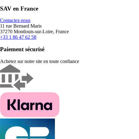
SAV en France
Contactez-nous
11 rue Bernard Maris
37270 Montlouis-sur-Loire, France
+33 1 86 47 62 58
Paiement sécurisé
Achetez sur notre site en toute confiance