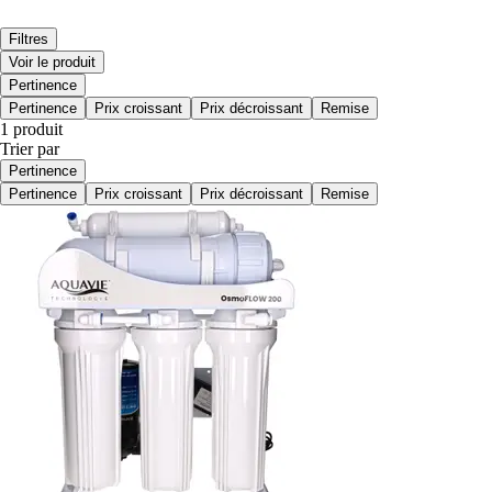
Filtres
Voir le produit
Pertinence
Pertinence
Prix croissant
Prix décroissant
Remise
1 produit
Trier par
Pertinence
Pertinence
Prix croissant
Prix décroissant
Remise