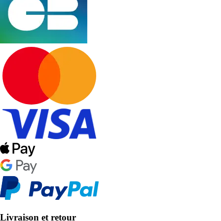
Livraison et retour