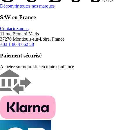
Découvrir toutes nos marques
SAV en France
Contactez-nous
11 rue Bernard Maris
37270 Montlouis-sur-Loire, France
+33 1 86 47 62 58
Paiement sécurisé
Achetez sur notre site en toute confiance