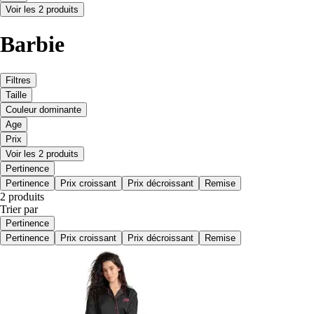
Voir les 2 produits
Barbie
Filtres
Taille
Couleur dominante
Age
Prix
Voir les 2 produits
Pertinence
Pertinence
Prix croissant
Prix décroissant
Remise
2 produits
Trier par
Pertinence
Pertinence
Prix croissant
Prix décroissant
Remise