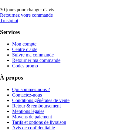
30 jours pour changer d'avis
Retournez votre commande
Trustpilot
Services
Mon compte
Centre d'aide
Suivre ma commande
Retourner ma commande
Codes promo
À propos
Qui sommes-nous ?
Contactez-nous
Conditions générales de vente
Retour & remboursement
Mentions légales
Moyens de paiement
Tarifs et options de livraison
Avis de confidentialité