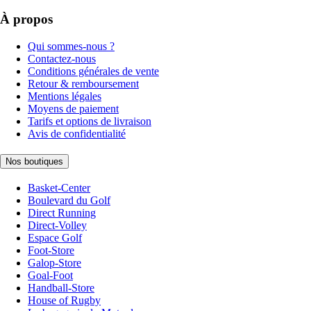
À propos
Qui sommes-nous ?
Contactez-nous
Conditions générales de vente
Retour & remboursement
Mentions légales
Moyens de paiement
Tarifs et options de livraison
Avis de confidentialité
Nos boutiques
Basket-Center
Boulevard du Golf
Direct Running
Direct-Volley
Espace Golf
Foot-Store
Galop-Store
Goal-Foot
Handball-Store
House of Rugby