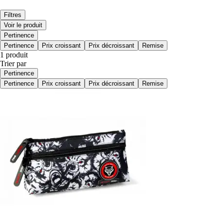
Filtres
Voir le produit
Pertinence
Pertinence
Prix croissant
Prix décroissant
Remise
1 produit
Trier par
Pertinence
Pertinence
Prix croissant
Prix décroissant
Remise