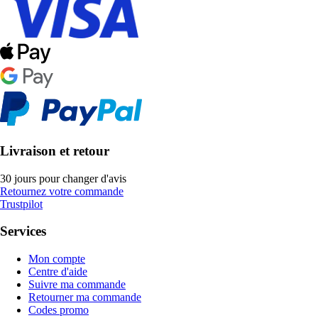
Livraison et retour
30 jours pour changer d'avis
Retournez votre commande
Trustpilot
Services
Mon compte
Centre d'aide
Suivre ma commande
Retourner ma commande
Codes promo