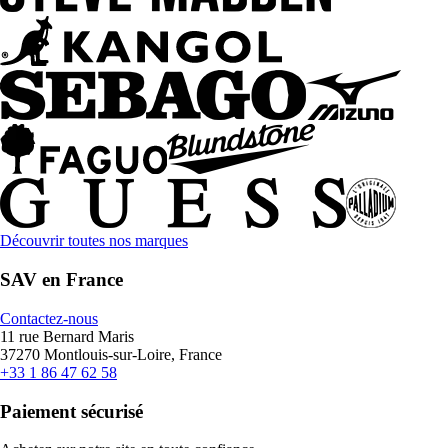
Découvrir toutes nos marques
SAV en France
Contactez-nous
11 rue Bernard Maris
37270 Montlouis-sur-Loire, France
+33 1 86 47 62 58
Paiement sécurisé