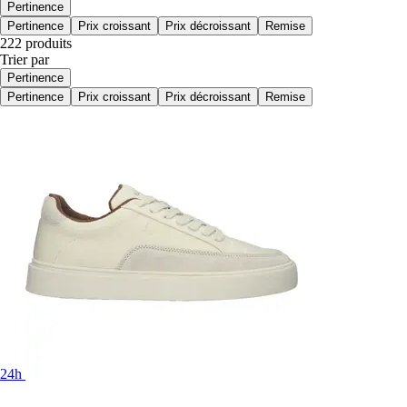
Pertinence
Pertinence
Prix croissant
Prix décroissant
Remise
222 produits
Trier par
Pertinence
Pertinence
Prix croissant
Prix décroissant
Remise
24h