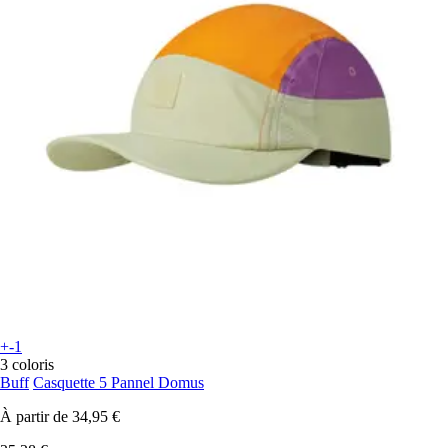
+-1
3 coloris
Buff
Casquette 5 Pannel Domus
À partir de
34,95 €