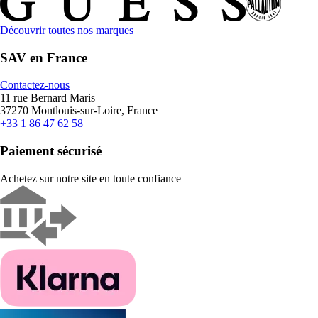
Découvrir toutes nos marques
SAV en France
Contactez-nous
11 rue Bernard Maris
37270 Montlouis-sur-Loire, France
+33 1 86 47 62 58
Paiement sécurisé
Achetez sur notre site en toute confiance