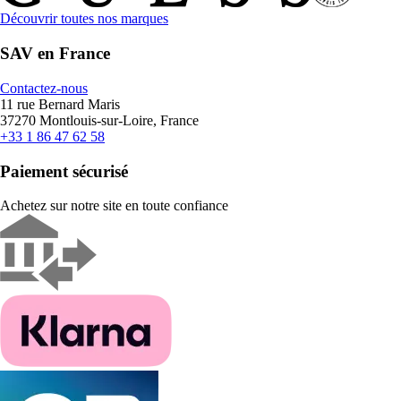
Découvrir toutes nos marques
SAV en France
Contactez-nous
11 rue Bernard Maris
37270 Montlouis-sur-Loire, France
+33 1 86 47 62 58
Paiement sécurisé
Achetez sur notre site en toute confiance