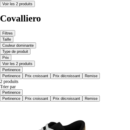
Voir les 2 produits
Covalliero
Filtres
Taille
Couleur dominante
Type de produit
Prix
Voir les 2 produits
Pertinence
Pertinence
Prix croissant
Prix décroissant
Remise
2 produits
Trier par
Pertinence
Pertinence
Prix croissant
Prix décroissant
Remise