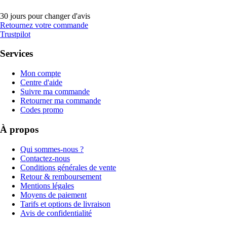
30 jours pour changer d'avis
Retournez votre commande
Trustpilot
Services
Mon compte
Centre d'aide
Suivre ma commande
Retourner ma commande
Codes promo
À propos
Qui sommes-nous ?
Contactez-nous
Conditions générales de vente
Retour & remboursement
Mentions légales
Moyens de paiement
Tarifs et options de livraison
Avis de confidentialité