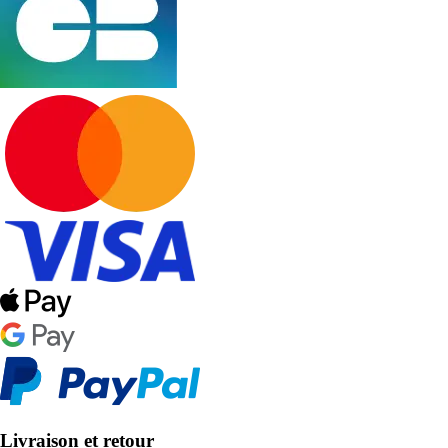
Livraison et retour