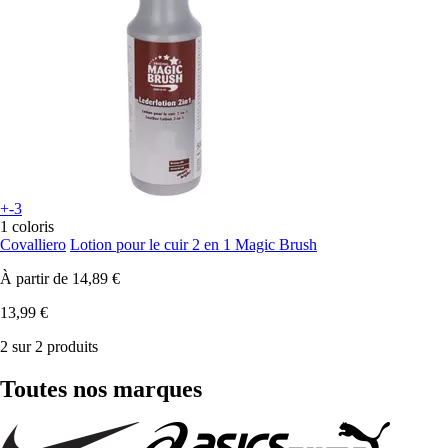
+-3
1 coloris
Covalliero
Lotion pour le cuir 2 en 1 Magic Brush
À partir de
14,89 €
13,99 €
2 sur 2 produits
Toutes nos marques