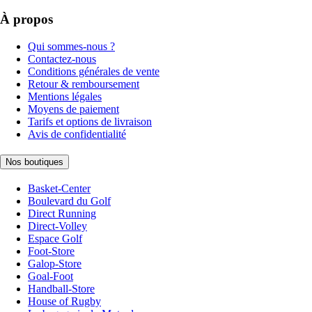
À propos
Qui sommes-nous ?
Contactez-nous
Conditions générales de vente
Retour & remboursement
Mentions légales
Moyens de paiement
Tarifs et options de livraison
Avis de confidentialité
Nos boutiques
Basket-Center
Boulevard du Golf
Direct Running
Direct-Volley
Espace Golf
Foot-Store
Galop-Store
Goal-Foot
Handball-Store
House of Rugby