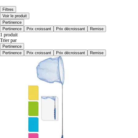
Filtres
Voir le produit
Pertinence
Pertinence
Prix croissant
Prix décroissant
Remise
1 produit
Trier par
Pertinence
Pertinence
Prix croissant
Prix décroissant
Remise