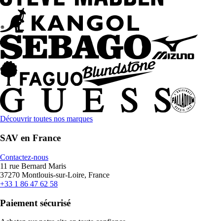
Découvrir toutes nos marques
SAV en France
Contactez-nous
11 rue Bernard Maris
37270 Montlouis-sur-Loire, France
+33 1 86 47 62 58
Paiement sécurisé