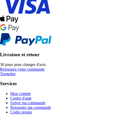
Livraison et retour
30 jours pour changer d'avis
Retournez votre commande
Trustpilot
Services
Mon compte
Centre d'aide
Suivre ma commande
Retourner ma commande
Codes promo