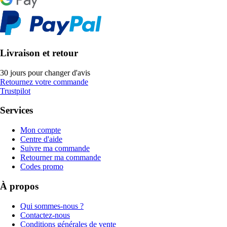
Livraison et retour
30 jours pour changer d'avis
Retournez votre commande
Trustpilot
Services
Mon compte
Centre d'aide
Suivre ma commande
Retourner ma commande
Codes promo
À propos
Qui sommes-nous ?
Contactez-nous
Conditions générales de vente