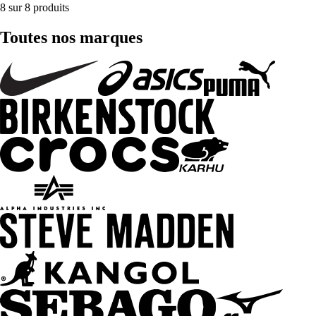
8 sur 8 produits
Toutes nos marques