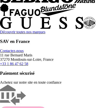
Découvrir toutes nos marques
SAV en France
Contactez-nous
11 rue Bernard Maris
37270 Montlouis-sur-Loire, France
+33 1 86 47 62 58
Paiement sécurisé
Achetez sur notre site en toute confiance