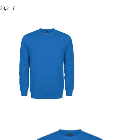
33,21 €