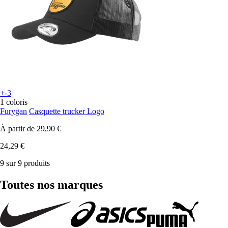
+-3
1 coloris
Furygan
Casquette trucker Logo
À partir de
29,90 €
24,29 €
9 sur 9 produits
Toutes nos marques