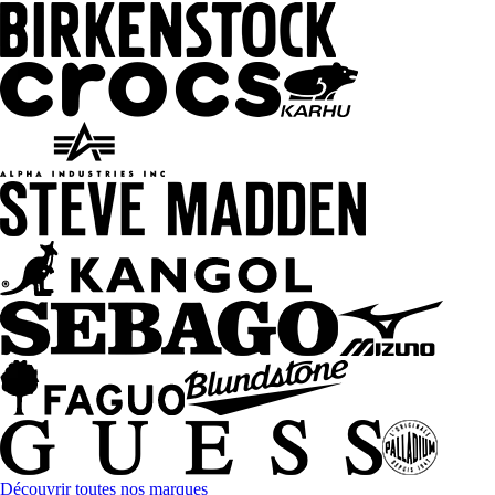
Découvrir toutes nos marques