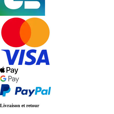
Livraison et retour