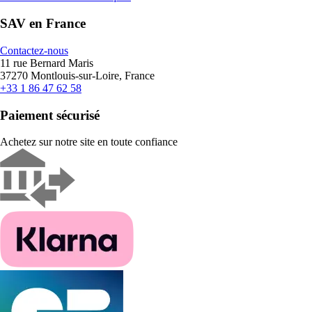
SAV en France
Contactez-nous
11 rue Bernard Maris
37270 Montlouis-sur-Loire, France
+33 1 86 47 62 58
Paiement sécurisé
Achetez sur notre site en toute confiance