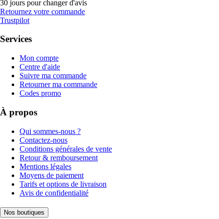
30 jours pour changer d'avis
Retournez votre commande
Trustpilot
Services
Mon compte
Centre d'aide
Suivre ma commande
Retourner ma commande
Codes promo
À propos
Qui sommes-nous ?
Contactez-nous
Conditions générales de vente
Retour & remboursement
Mentions légales
Moyens de paiement
Tarifs et options de livraison
Avis de confidentialité
Nos boutiques