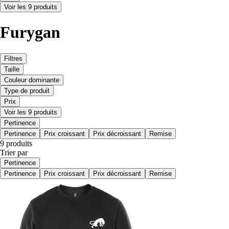
Voir les 9 produits
Furygan
Filtres
Taille
Couleur dominante
Type de produit
Prix
Voir les 9 produits
Pertinence
Pertinence
Prix croissant
Prix décroissant
Remise
9 produits
Trier par
Pertinence
Pertinence
Prix croissant
Prix décroissant
Remise