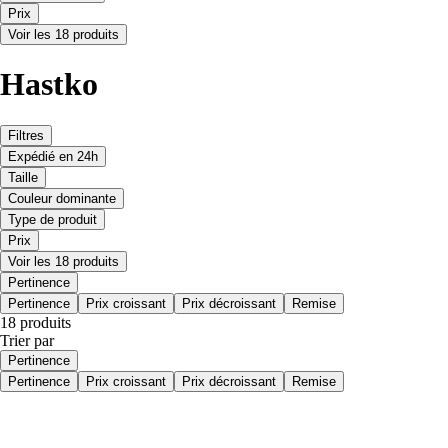
Prix
Voir les 18 produits
Hastko
Filtres
Expédié en 24h
Taille
Couleur dominante
Type de produit
Prix
Voir les 18 produits
Pertinence
Pertinence
Prix croissant
Prix décroissant
Remise
18 produits
Trier par
Pertinence
Pertinence
Prix croissant
Prix décroissant
Remise