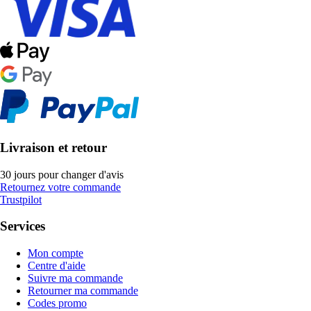
Livraison et retour
30 jours pour changer d'avis
Retournez votre commande
Trustpilot
Services
Mon compte
Centre d'aide
Suivre ma commande
Retourner ma commande
Codes promo