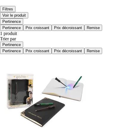
Filtres
Voir le produit
Pertinence
Pertinence
Prix croissant
Prix décroissant
Remise
1 produit
Trier par
Pertinence
Pertinence
Prix croissant
Prix décroissant
Remise