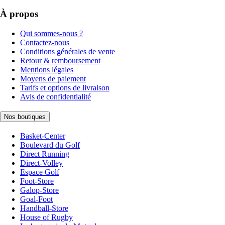
À propos
Qui sommes-nous ?
Contactez-nous
Conditions générales de vente
Retour & remboursement
Mentions légales
Moyens de paiement
Tarifs et options de livraison
Avis de confidentialité
Nos boutiques
Basket-Center
Boulevard du Golf
Direct Running
Direct-Volley
Espace Golf
Foot-Store
Galop-Store
Goal-Foot
Handball-Store
House of Rugby