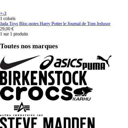
+-3
1 coloris
Jada Toys
Bloc-notes Harry Potter le Journal de Tom Jedusor
29,00 €
1 sur 1 produits
Toutes nos marques