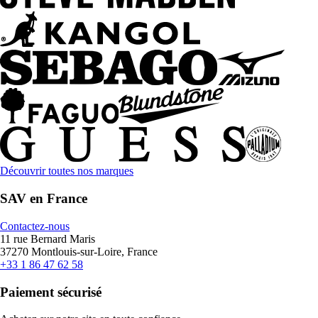
Découvrir toutes nos marques
SAV en France
Contactez-nous
11 rue Bernard Maris
37270 Montlouis-sur-Loire, France
+33 1 86 47 62 58
Paiement sécurisé