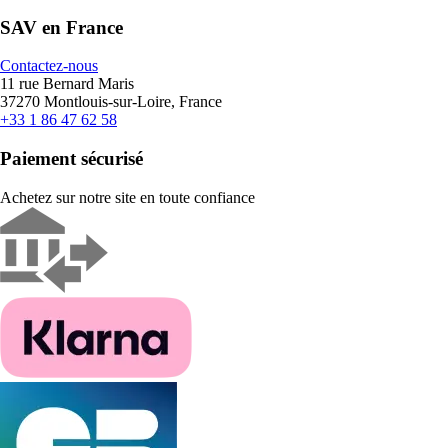
SAV en France
Contactez-nous
11 rue Bernard Maris
37270 Montlouis-sur-Loire, France
+33 1 86 47 62 58
Paiement sécurisé
Achetez sur notre site en toute confiance