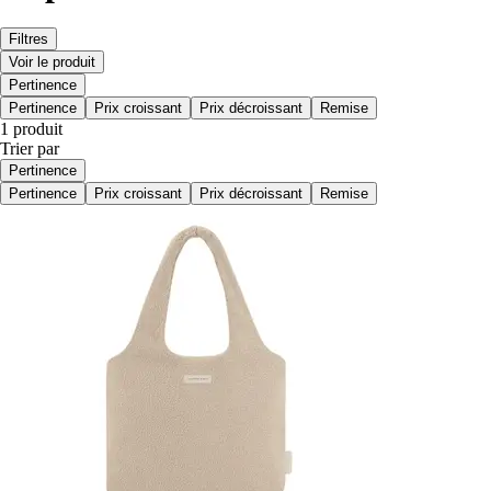
Filtres
Voir le produit
Pertinence
Pertinence
Prix croissant
Prix décroissant
Remise
1 produit
Trier par
Pertinence
Pertinence
Prix croissant
Prix décroissant
Remise