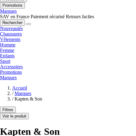
Promotions
Marques
SAV en France
Paiement sécurisé
Retours faciles
Rechercher
Nouveautés
Chaussures
Vêtements
Homme
Femme
Enfants
Sport
Accessoires
Promotions
Marques
Accueil
/
Marques
/
Kapten & Son
Filtres
Voir le produit
Kapten & Son