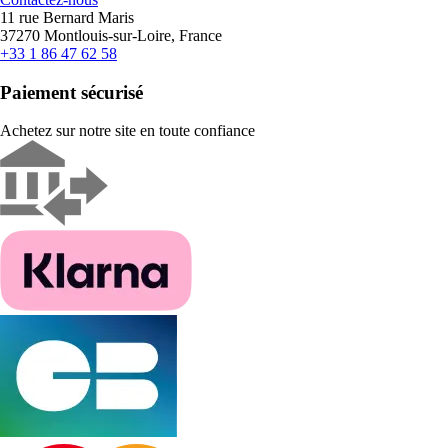
11 rue Bernard Maris
37270 Montlouis-sur-Loire, France
+33 1 86 47 62 58
Paiement sécurisé
Achetez sur notre site en toute confiance