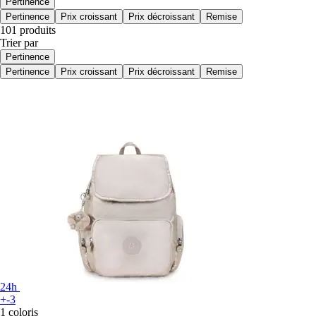
Pertinence
Pertinence
Prix croissant
Prix décroissant
Remise
101 produits
Trier par
Pertinence
Pertinence
Prix croissant
Prix décroissant
Remise
24h
+-3
1 coloris