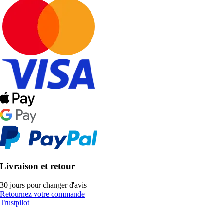
Livraison et retour
30 jours pour changer d'avis
Retournez votre commande
Trustpilot