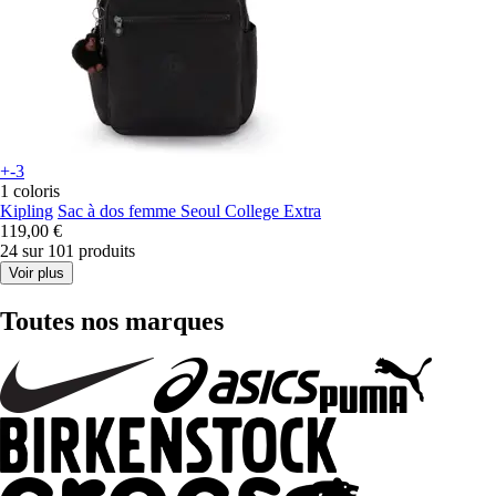
+-3
1 coloris
Kipling
Sac à dos femme Seoul College Extra
119,00 €
24 sur 101 produits
Voir plus
Toutes nos marques