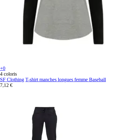
+0
4 coloris
SF Clothing
T-shirt manches longues femme Baseball
7,12 €