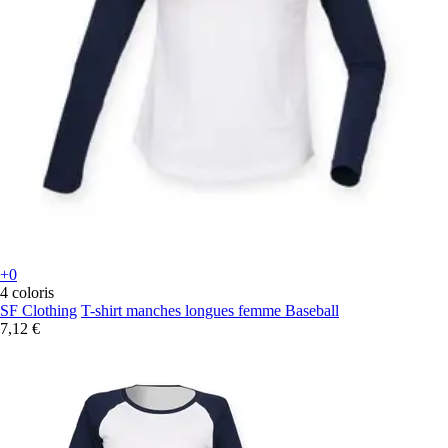
+0
4 coloris
SF Clothing
T-shirt manches longues femme Baseball
7,12 €