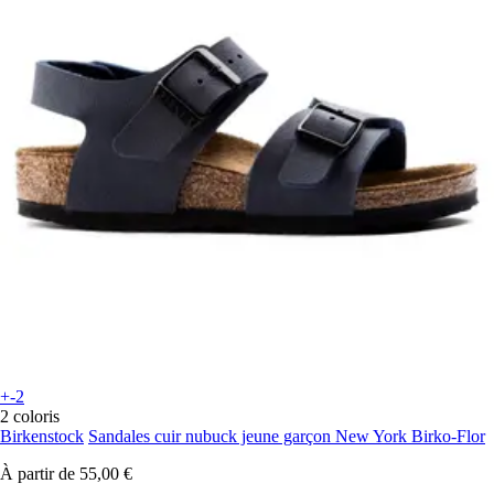
+-2
2 coloris
Birkenstock
Sandales cuir nubuck jeune garçon New York Birko-Flor
À partir de
55,00 €