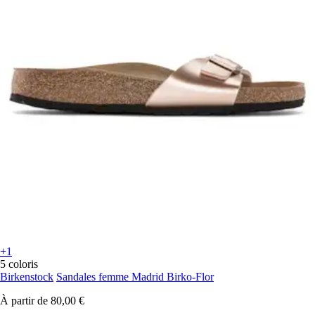
+1
5 coloris
Birkenstock
Sandales femme Madrid Birko-Flor
À partir de
80,00 €