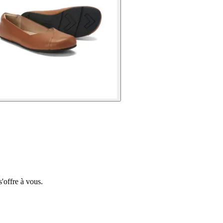
'offre à vous.