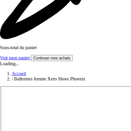
Sous-total du panier
Voir mon panier
Continuer mes achats
Loading...
Accueil
/
Ballerines femme Xero Shoes Phoenix