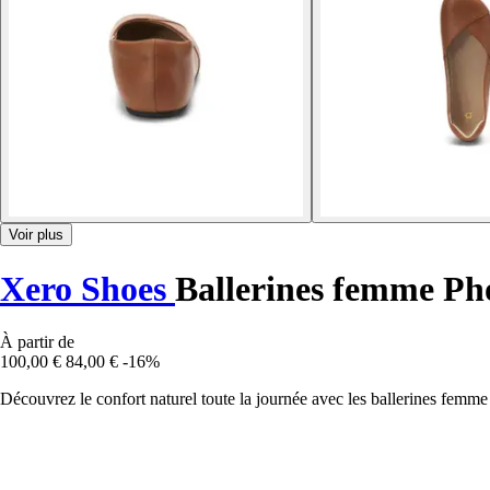
Voir plus
Xero Shoes
Ballerines femme Ph
À partir de
100,00 €
84,00 €
-16%
Découvrez le confort naturel toute la journée avec les ballerines femme