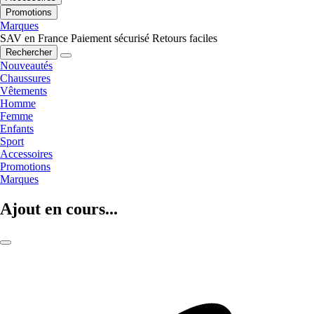
Promotions
Marques
SAV en France
Paiement sécurisé
Retours faciles
Rechercher
Nouveautés
Chaussures
Vêtements
Homme
Femme
Enfants
Sport
Accessoires
Promotions
Marques
Ajout en cours...