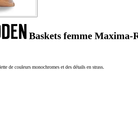
Baskets femme Maxima-
te de couleurs monochromes et des détails en strass.