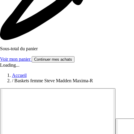
Sous-total du panier
Voir mon panier
Continuer mes achats
Loading...
Accueil
/
Baskets femme Steve Madden Maxima-R