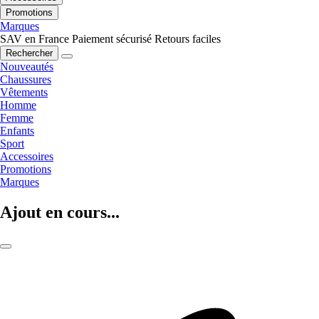
Promotions
Marques
SAV en France
Paiement sécurisé
Retours faciles
Rechercher
Nouveautés
Chaussures
Vêtements
Homme
Femme
Enfants
Sport
Accessoires
Promotions
Marques
Ajout en cours...