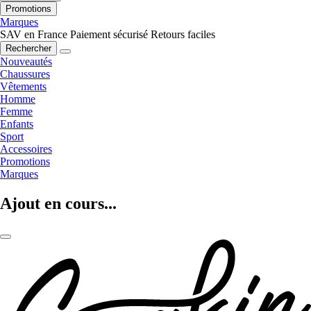
Promotions
Marques
SAV en France
Paiement sécurisé
Retours faciles
Rechercher
Nouveautés
Chaussures
Vêtements
Homme
Femme
Enfants
Sport
Accessoires
Promotions
Marques
Ajout en cours...