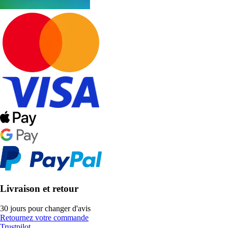
Livraison et retour
30 jours pour changer d'avis
Retournez votre commande
Trustpilot