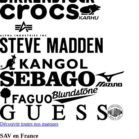
Découvrir toutes nos marques
SAV en France