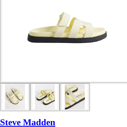
Steve Madden