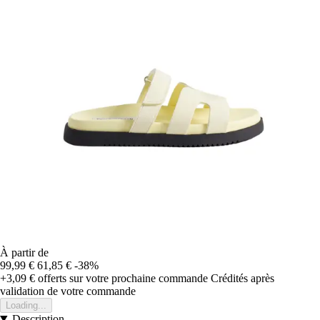
À partir de
99,99 €
61,85 €
-38%
+3,09 €
offerts sur votre prochaine commande
Crédités après
validation de votre commande
Loading...
Description