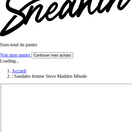
Sous-total du panier
Voir mon panier
Continuer mes achats
Loading...
Accueil
/
Sandales femme Steve Madden Missile