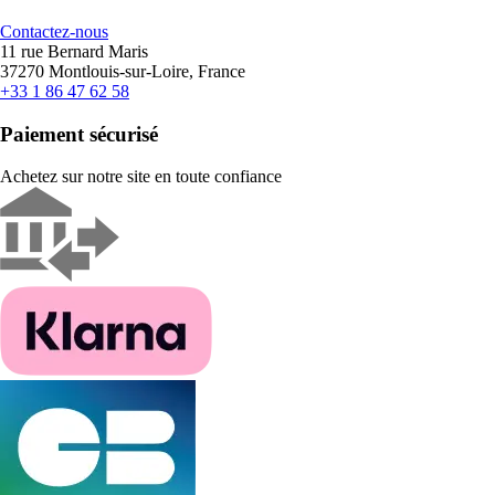
Contactez-nous
11 rue Bernard Maris
37270 Montlouis-sur-Loire, France
+33 1 86 47 62 58
Paiement sécurisé
Achetez sur notre site en toute confiance