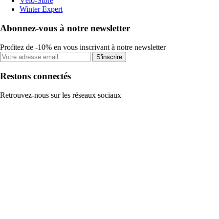
Vélo-Store
Winter Expert
Abonnez-vous à notre newsletter
Profitez de -10% en vous inscrivant à notre newsletter
S'inscrire
Restons connectés
Retrouvez-nous sur les réseaux sociaux