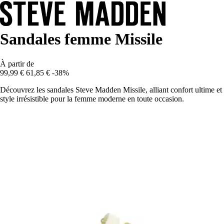
Sandales femme Missile
À partir de
99,99 €
61,85 €
-38%
Découvrez les sandales Steve Madden Missile, alliant confort ultime et
style irrésistible pour la femme moderne en toute occasion.