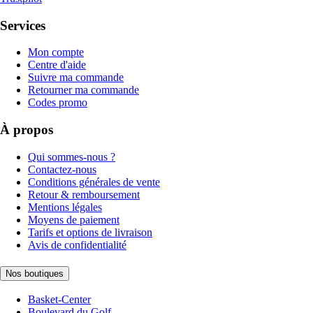
Services
Mon compte
Centre d'aide
Suivre ma commande
Retourner ma commande
Codes promo
À propos
Qui sommes-nous ?
Contactez-nous
Conditions générales de vente
Retour & remboursement
Mentions légales
Moyens de paiement
Tarifs et options de livraison
Avis de confidentialité
Nos boutiques
Basket-Center
Boulevard du Golf