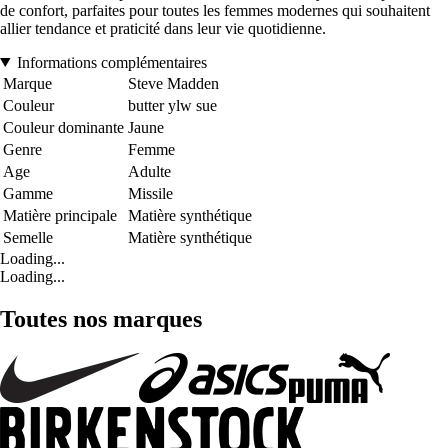
de confort, parfaites pour toutes les femmes modernes qui souhaitent
allier tendance et praticité dans leur vie quotidienne.
Informations complémentaires
Marque
Steve Madden
Couleur
butter ylw sue
Couleur dominante
Jaune
Genre
Femme
Age
Adulte
Gamme
Missile
Matière principale
Matière synthétique
Semelle
Matière synthétique
Loading...
Loading...
Toutes nos marques