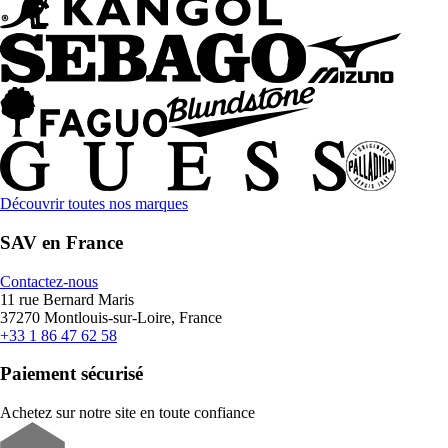
Découvrir toutes nos marques
SAV en France
Contactez-nous
11 rue Bernard Maris
37270 Montlouis-sur-Loire, France
+33 1 86 47 62 58
Paiement sécurisé
Achetez sur notre site en toute confiance