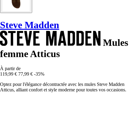
Steve Madden
Mules
femme Atticus
À partir de
119,99 €
77,99 €
-35%
Optez pour l'élégance décontractée avec les mules Steve Madden
Atticus, alliant confort et style moderne pour toutes vos occasions.