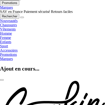
Promotions
Marques
SAV en France
Paiement sécurisé
Retours faciles
Rechercher
Nouveautés
Chaussures
Vêtements
Homme
Femme
Enfants
Sport
Accessoires
Promotions
Marques
Ajout en cours...