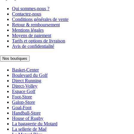
Qui sommes-nous ?
Contactez-nous
Conditions générales de vente
Retour & remboursement
Mentions légales
Moyens de paiement
Tarifs et options de livraison
Avis de confidentialité
Nos boutiques
Basket-Center
Boulevard du Golf
Direct Running
Direct-Volley
Espace Golf
Foot-Store
Galop-Store
Goal-Foot
Handball-Store
House of Rugby
La bagagerie du Motard
La sellerie de Maé