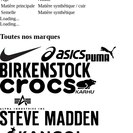
Matière principale
Matière synthétique / cuir
Semelle
Matière synthétique
Loading...
Loading...
Toutes nos marques