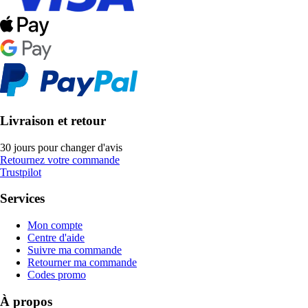
Livraison et retour
30 jours pour changer d'avis
Retournez votre commande
Trustpilot
Services
Mon compte
Centre d'aide
Suivre ma commande
Retourner ma commande
Codes promo
À propos