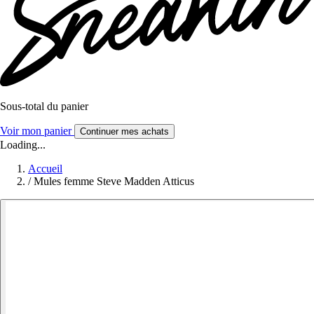
Sous-total du panier
Voir mon panier
Continuer mes achats
Loading...
Accueil
/
Mules femme Steve Madden Atticus