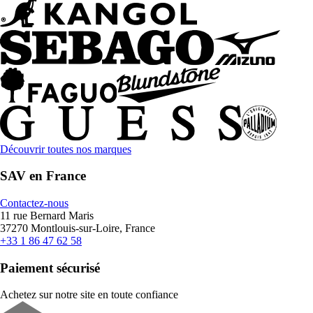
Découvrir toutes nos marques
SAV en France
Contactez-nous
11 rue Bernard Maris
37270 Montlouis-sur-Loire, France
+33 1 86 47 62 58
Paiement sécurisé
Achetez sur notre site en toute confiance