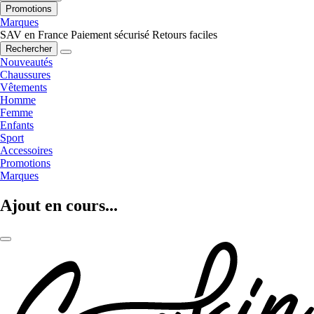
Promotions
Marques
SAV en France
Paiement sécurisé
Retours faciles
Rechercher
Nouveautés
Chaussures
Vêtements
Homme
Femme
Enfants
Sport
Accessoires
Promotions
Marques
Ajout en cours...