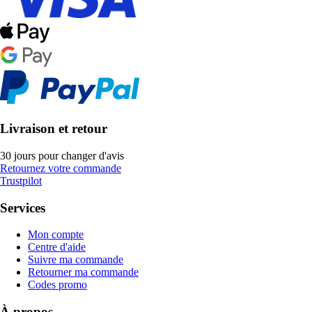
Livraison et retour
30 jours pour changer d'avis
Retournez votre commande
Trustpilot
Services
Mon compte
Centre d'aide
Suivre ma commande
Retourner ma commande
Codes promo
À propos