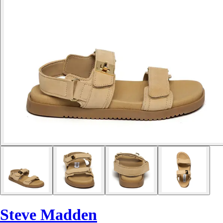
Steve Madden