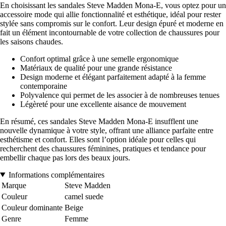
En choisissant les sandales Steve Madden Mona-E, vous optez pour un
accessoire mode qui allie fonctionnalité et esthétique, idéal pour rester
stylée sans compromis sur le confort. Leur design épuré et moderne en
fait un élément incontournable de votre collection de chaussures pour
les saisons chaudes.
Confort optimal grâce à une semelle ergonomique
Matériaux de qualité pour une grande résistance
Design moderne et élégant parfaitement adapté à la femme
contemporaine
Polyvalence qui permet de les associer à de nombreuses tenues
Légèreté pour une excellente aisance de mouvement
En résumé, ces sandales Steve Madden Mona-E insufflent une
nouvelle dynamique à votre style, offrant une alliance parfaite entre
esthétisme et confort. Elles sont l’option idéale pour celles qui
recherchent des chaussures féminines, pratiques et tendance pour
embellir chaque pas lors des beaux jours.
Informations complémentaires
Marque
Steve Madden
Couleur
camel suede
Couleur dominante
Beige
Genre
Femme