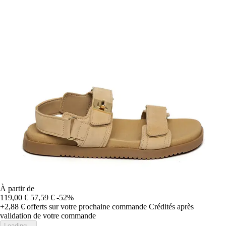
À partir de
119,00 €
57,59 €
-52%
+2,88 €
offerts sur votre prochaine commande
Crédités après
validation de votre commande
Loading...