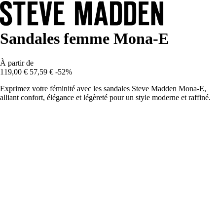
Sandales femme Mona-E
À partir de
119,00 €
57,59 €
-52%
Exprimez votre féminité avec les sandales Steve Madden Mona-E,
alliant confort, élégance et légèreté pour un style moderne et raffiné.