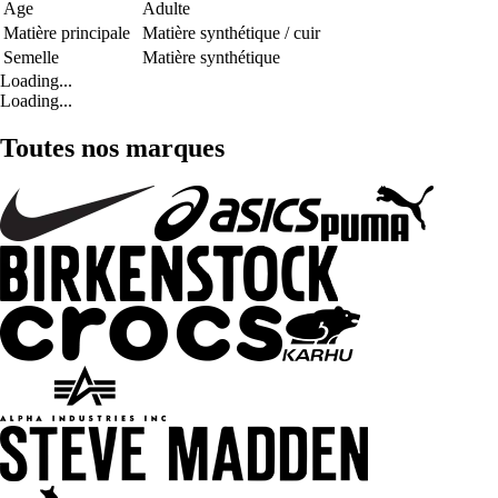
Age
Adulte
Matière principale
Matière synthétique / cuir
Semelle
Matière synthétique
Loading...
Loading...
Toutes nos marques