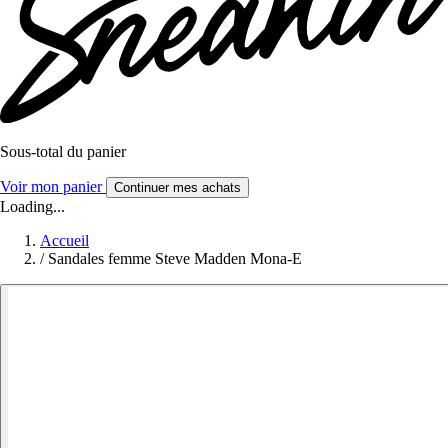
Sous-total du panier
Voir mon panier
Continuer mes achats
Loading...
Accueil
/
Sandales femme Steve Madden Mona-E