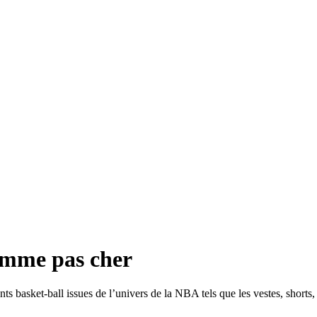
omme pas cher
s basket-ball issues de l’univers de la NBA tels que les vestes, shorts,