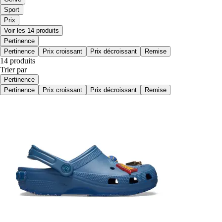
Sport
Prix
Voir les 14 produits
Pertinence
Pertinence
Prix croissant
Prix décroissant
Remise
14 produits
Trier par
Pertinence
Pertinence
Prix croissant
Prix décroissant
Remise