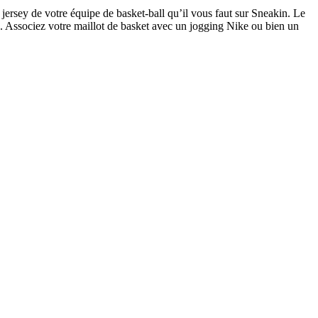
ersey de votre équipe de basket-ball qu’il vous faut sur Sneakin. Le
é. Associez votre maillot de basket avec un jogging Nike ou bien un