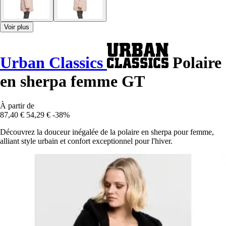
Voir plus
Urban Classics
Polaire
en sherpa femme GT
À partir de
87,40 €
54,29 €
-38%
Découvrez la douceur inégalée de la polaire en sherpa pour femme,
alliant style urbain et confort exceptionnel pour l'hiver.