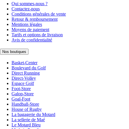
Qui sommes-nous ?
Contactez-nous
Conditions générales de vente
Retour & remboursement
Mentions légales
Moyens de paiement
Tarifs et options de livraison
Avis de confidentialité
Nos boutiques
Basket-Center
Boulevard du Golf
Direct Running
Direct-Volley
Espace Golf
Foot-Store
Galop-Store
Goal-Foot
Handball-Store
House of Rugby
La bagagerie du Motard
La sellerie de Maé
Le Motard Bleu