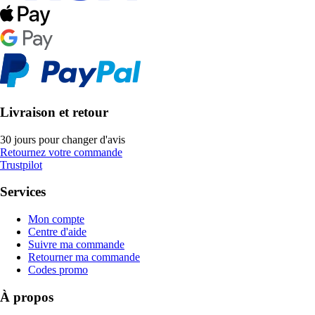
Livraison et retour
30 jours pour changer d'avis
Retournez votre commande
Trustpilot
Services
Mon compte
Centre d'aide
Suivre ma commande
Retourner ma commande
Codes promo
À propos