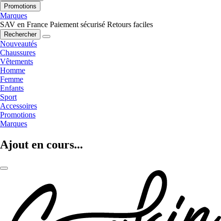
Promotions
Marques
SAV en France
Paiement sécurisé
Retours faciles
Rechercher
Nouveautés
Chaussures
Vêtements
Homme
Femme
Enfants
Sport
Accessoires
Promotions
Marques
Ajout en cours...