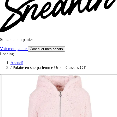
Sous-total du panier
Voir mon panier
Continuer mes achats
Loading...
Accueil
/
Polaire en sherpa femme Urban Classics GT