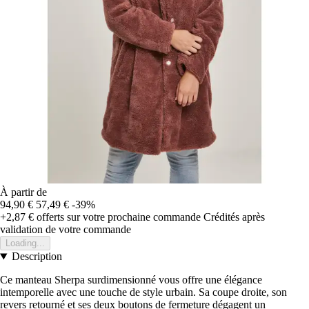
À partir de
94,90 €
57,49 €
-39%
+2,87 €
offerts sur votre prochaine commande
Crédités après
validation de votre commande
Loading...
Description
Ce manteau Sherpa surdimensionné vous offre une élégance
intemporelle avec une touche de style urbain. Sa coupe droite, son
revers retourné et ses deux boutons de fermeture dégagent un