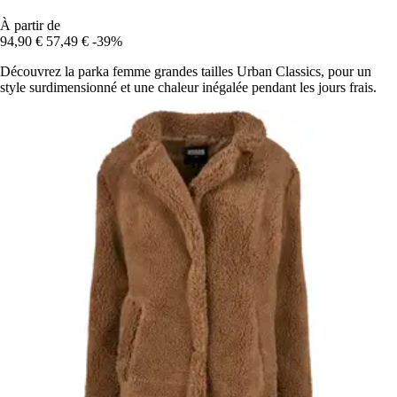
À partir de
94,90 €
57,49 €
-39%
Découvrez la parka femme grandes tailles Urban Classics, pour un
style surdimensionné et une chaleur inégalée pendant les jours frais.