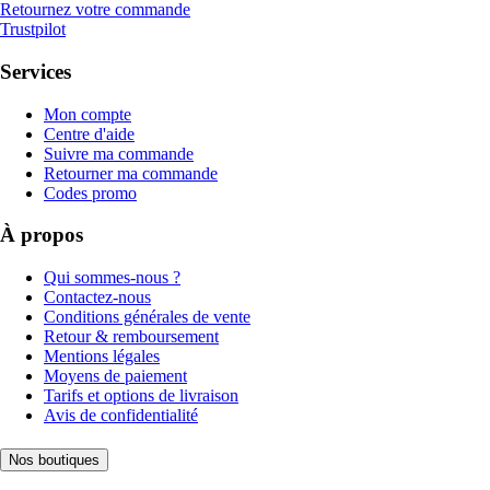
Retournez votre commande
Trustpilot
Services
Mon compte
Centre d'aide
Suivre ma commande
Retourner ma commande
Codes promo
À propos
Qui sommes-nous ?
Contactez-nous
Conditions générales de vente
Retour & remboursement
Mentions légales
Moyens de paiement
Tarifs et options de livraison
Avis de confidentialité
Nos boutiques