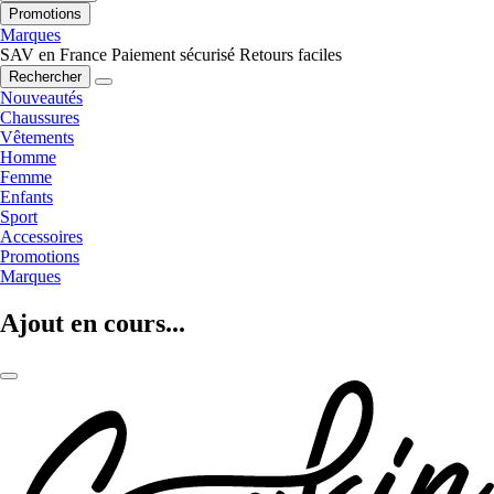
Promotions
Marques
SAV en France
Paiement sécurisé
Retours faciles
Rechercher
Nouveautés
Chaussures
Vêtements
Homme
Femme
Enfants
Sport
Accessoires
Promotions
Marques
Ajout en cours...