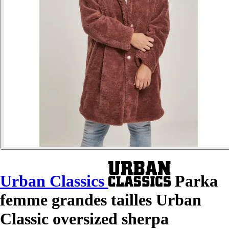
Urban Classics
Parka
femme grandes tailles Urban
Classic oversized sherpa