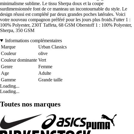
minimalisme sublime. Le tissu Sherpa doux et la coupe
surdimensionnée font de ce manteau un incontournable du style. Le
design réussi est complété par deux grandes poches latérales. Voici
votre nouveau compagnon préféré pour les jours plus froids.Futter 1 :
100% Polyester, 230T Taffeta, 68 GSM Oberstoff 1 : 100% Polyester,
Sherpa, 350 GSM
Informations complémentaires
Marque
Urban Classics
Couleur
olive
Couleur dominante
Vert
Genre
Femme
Age
Adulte
Gamme
Grande taille
Loading...
Loading...
Toutes nos marques