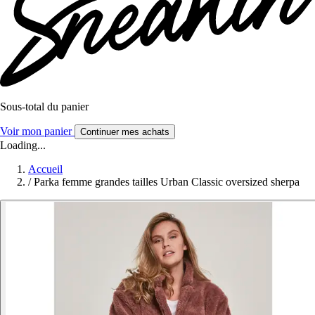
Sous-total du panier
Voir mon panier
Continuer mes achats
Loading...
Accueil
/
Parka femme grandes tailles Urban Classic oversized sherpa