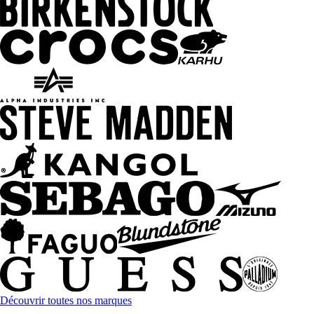
Découvrir toutes nos marques