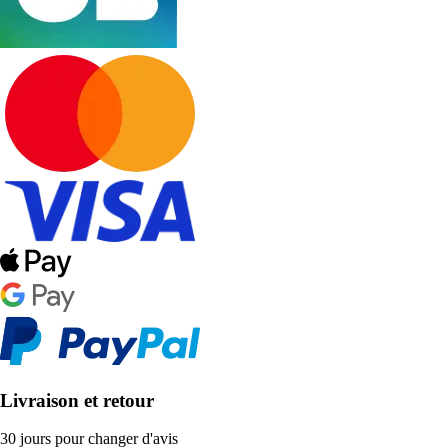
Livraison et retour
30 jours pour changer d'avis