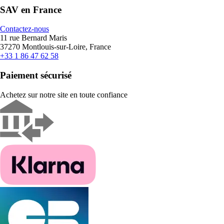
SAV en France
Contactez-nous
11 rue Bernard Maris
37270 Montlouis-sur-Loire, France
+33 1 86 47 62 58
Paiement sécurisé
Achetez sur notre site en toute confiance