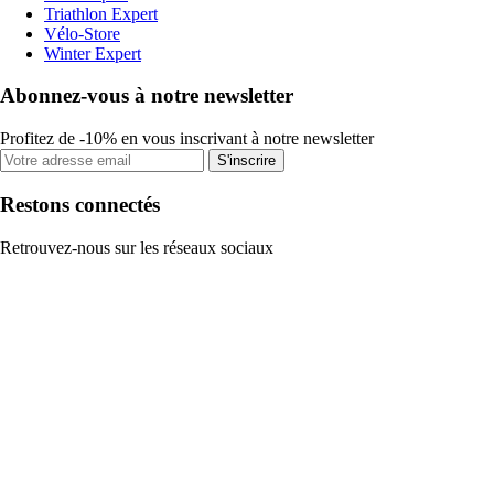
Triathlon Expert
Vélo-Store
Winter Expert
Abonnez-vous à notre newsletter
Profitez de -10% en vous inscrivant à notre newsletter
S'inscrire
Restons connectés
Retrouvez-nous sur les réseaux sociaux