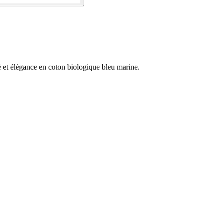
té et élégance en coton biologique bleu marine.