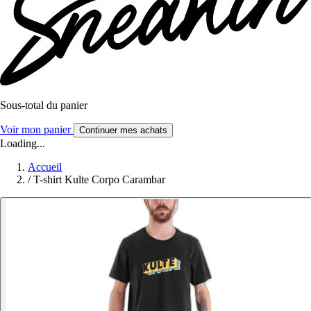
Sous-total du panier
Voir mon panier
Continuer mes achats
Loading...
Accueil
/
T-shirt Kulte Corpo Carambar