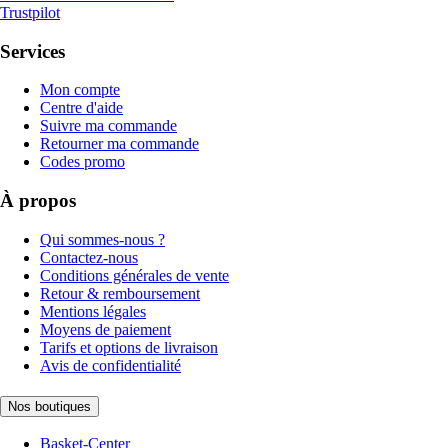
Trustpilot
Services
Mon compte
Centre d'aide
Suivre ma commande
Retourner ma commande
Codes promo
À propos
Qui sommes-nous ?
Contactez-nous
Conditions générales de vente
Retour & remboursement
Mentions légales
Moyens de paiement
Tarifs et options de livraison
Avis de confidentialité
Nos boutiques
Basket-Center