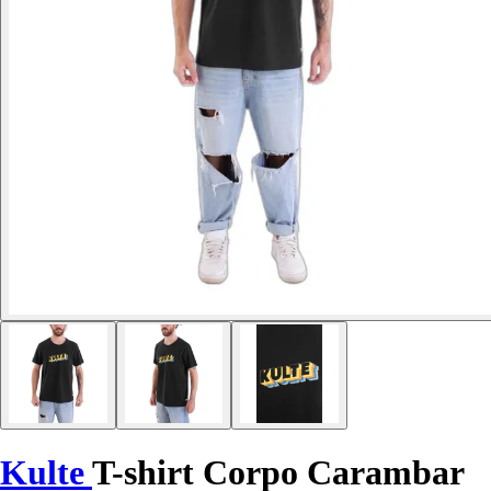
Kulte
T-shirt Corpo Carambar