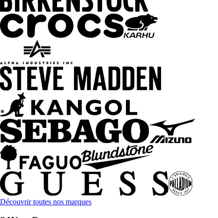
Découvrir toutes nos marques