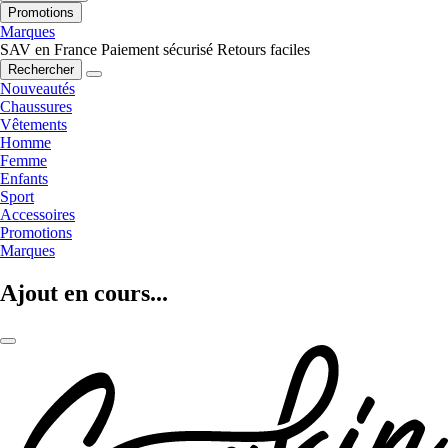
Promotions
Marques
SAV en France
Paiement sécurisé
Retours faciles
Rechercher
Nouveautés
Chaussures
Vêtements
Homme
Femme
Enfants
Sport
Accessoires
Promotions
Marques
Ajout en cours...