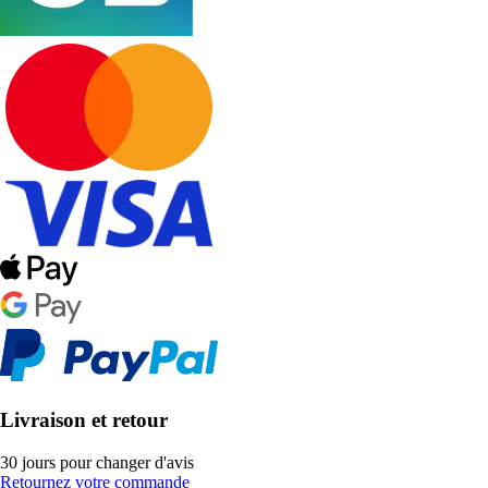
Livraison et retour
30 jours pour changer d'avis
Retournez votre commande