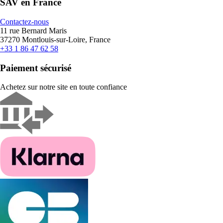
SAV en France
Contactez-nous
11 rue Bernard Maris
37270 Montlouis-sur-Loire, France
+33 1 86 47 62 58
Paiement sécurisé
Achetez sur notre site en toute confiance