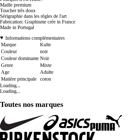
Maille premium
Toucher très doux
Sérigraphie dans les règles de l'art
Fabrication: Graphisme crée in France
Made in Portugal
Informations complémentaires
Marque
Kulte
Couleur
noir
Couleur dominante
Noir
Genre
Mixte
Age
Adulte
Matière principale
coton
Loading...
Loading...
Toutes nos marques