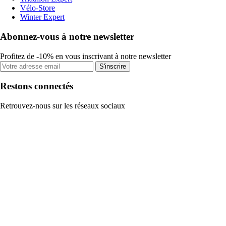
Vélo-Store
Winter Expert
Abonnez-vous à notre newsletter
Profitez de -10% en vous inscrivant à notre newsletter
S'inscrire
Restons connectés
Retrouvez-nous sur les réseaux sociaux