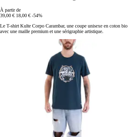
À partir de
39,00 €
18,00 €
-54%
Le T-shirt Kulte Corpo Carambar, une coupe unisexe en coton bio
avec une maille premium et une sérigraphie artistique.