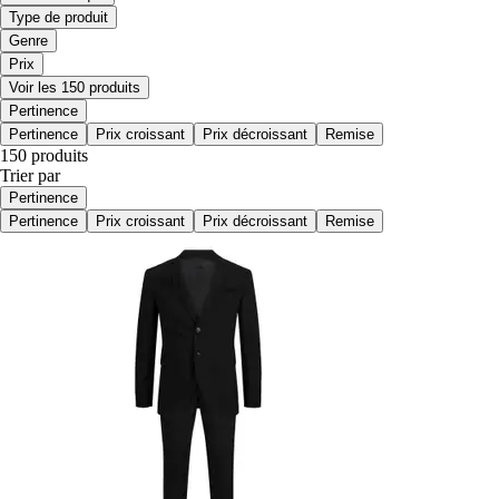
Type de produit
Genre
Prix
Voir les 150 produits
Pertinence
Pertinence
Prix croissant
Prix décroissant
Remise
150 produits
Trier par
Pertinence
Pertinence
Prix croissant
Prix décroissant
Remise