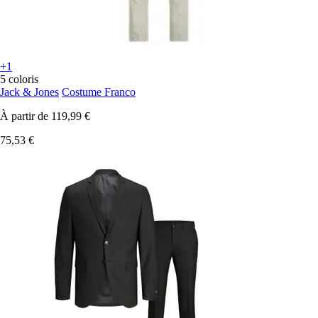
+1
5 coloris
Jack & Jones
Costume Franco
À partir de
119,99 €
75,53 €