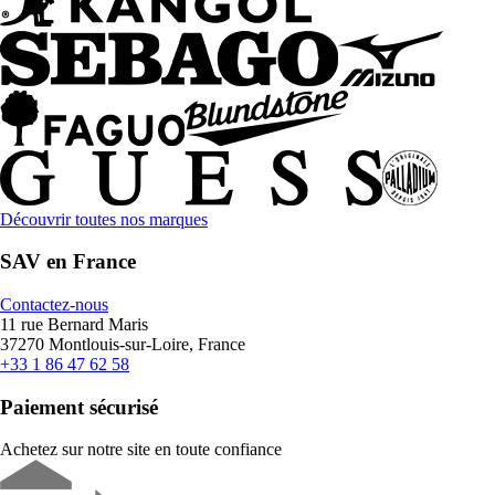
Découvrir toutes nos marques
SAV en France
Contactez-nous
11 rue Bernard Maris
37270 Montlouis-sur-Loire, France
+33 1 86 47 62 58
Paiement sécurisé
Achetez sur notre site en toute confiance