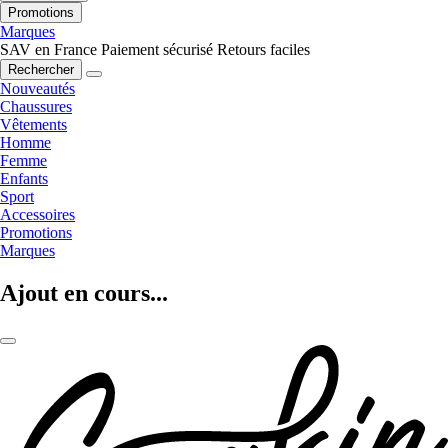
Promotions
Marques
SAV en France
Paiement sécurisé
Retours faciles
Rechercher
Nouveautés
Chaussures
Vêtements
Homme
Femme
Enfants
Sport
Accessoires
Promotions
Marques
Ajout en cours...