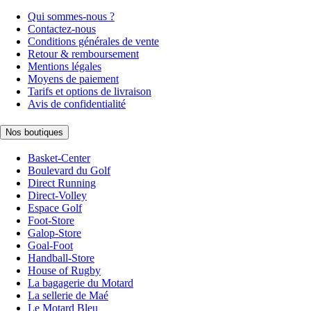
Qui sommes-nous ?
Contactez-nous
Conditions générales de vente
Retour & remboursement
Mentions légales
Moyens de paiement
Tarifs et options de livraison
Avis de confidentialité
Nos boutiques
Basket-Center
Boulevard du Golf
Direct Running
Direct-Volley
Espace Golf
Foot-Store
Galop-Store
Goal-Foot
Handball-Store
House of Rugby
La bagagerie du Motard
La sellerie de Maé
Le Motard Bleu