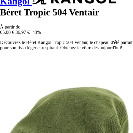
Kangol
Béret Tropic 504 Ventair
À partir de
65,00 €
36,97 €
-43%
Découvrez le Béret Kangol Tropic 504 Ventair, le chapeau d'été parfait
pour son tissu léger et respirant. Obtenez le vôtre dès aujourd'hui!