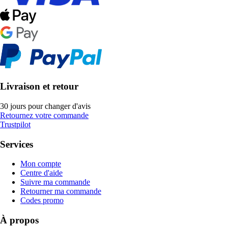
Livraison et retour
30 jours pour changer d'avis
Retournez votre commande
Trustpilot
Services
Mon compte
Centre d'aide
Suivre ma commande
Retourner ma commande
Codes promo
À propos