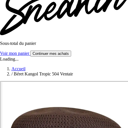
Sous-total du panier
Voir mon panier
Continuer mes achats
Loading...
Accueil
/
Béret Kangol Tropic 504 Ventair