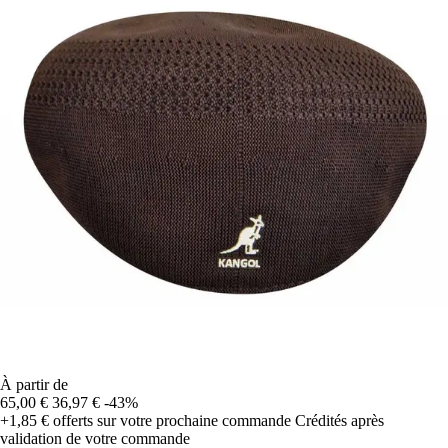
À partir de
65,00 €
36,97 €
-43%
+1,85 €
offerts sur votre prochaine commande
Crédités après
validation de votre commande