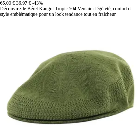
65,00 €
36,97 €
-43%
Découvrez le Béret Kangol Tropic 504 Ventair : légèreté, confort et
style emblématique pour un look tendance tout en fraîcheur.