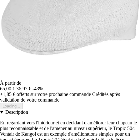
À partir de
65,00 €
36,97 €
-43%
+1,85 €
offerts sur votre prochaine commande
Crédités après
validation de votre commande
Loading...
Description
En regardant vers l'intérieur et en décidant d'améliorer leur chapeau le
plus reconnaissable et de l'amener au niveau supérieur, le Tropic 504
Ventair de Kangol est un exemple d'améliorations simples pour un
impact énorme. Le Tropic 504 Ventair de Kangol utilise le tissu