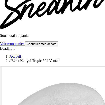
Sous-total du panier
Voir mon panier
Continuer mes achats
Loading...
Accueil
/
Béret Kangol Tropic 504 Ventair