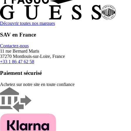
Découvrir toutes nos marques
SAV en France
Contactez-nous
11 rue Bernard Maris
37270 Montlouis-sur-Loire, France
+33 1 86 47 62 58
Paiement sécurisé
Achetez sur notre site en toute confiance