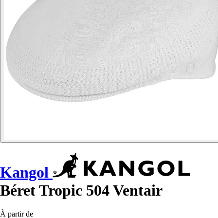
Kangol
Béret Tropic 504 Ventair
À partir de