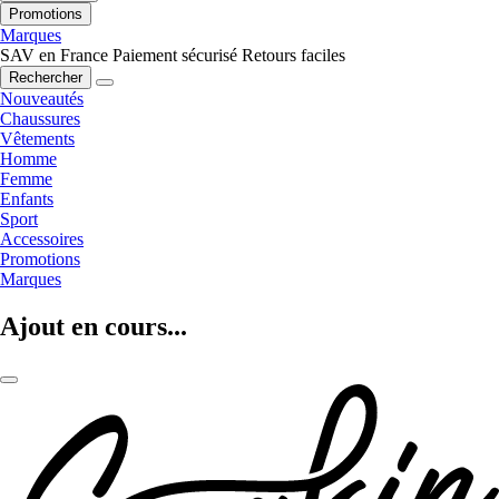
Promotions
Marques
SAV en France
Paiement sécurisé
Retours faciles
Rechercher
Nouveautés
Chaussures
Vêtements
Homme
Femme
Enfants
Sport
Accessoires
Promotions
Marques
Ajout en cours...