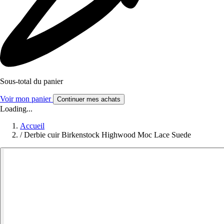
Sous-total du panier
Voir mon panier
Continuer mes achats
Loading...
Accueil
/
Derbie cuir Birkenstock Highwood Moc Lace Suede