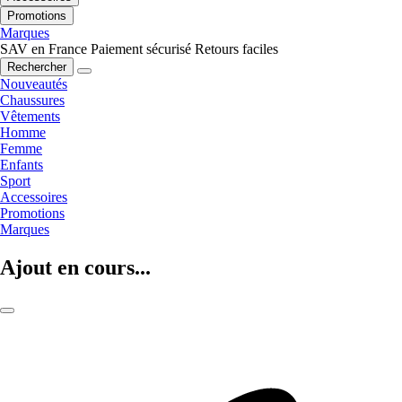
Promotions
Marques
SAV en France
Paiement sécurisé
Retours faciles
Rechercher
Nouveautés
Chaussures
Vêtements
Homme
Femme
Enfants
Sport
Accessoires
Promotions
Marques
Ajout en cours...