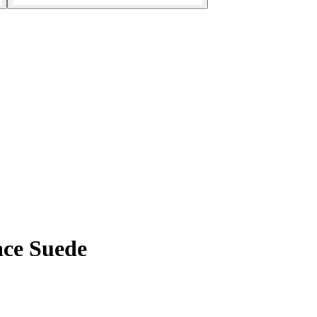
ce Suede