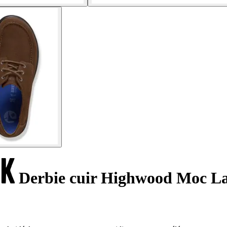
Derbie cuir Highwood Moc La