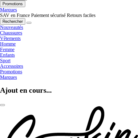
Promotions
Marques
SAV en France
Paiement sécurisé
Retours faciles
Rechercher
Nouveautés
Chaussures
Vêtements
Homme
Femme
Enfants
Sport
Accessoires
Promotions
Marques
Ajout en cours...