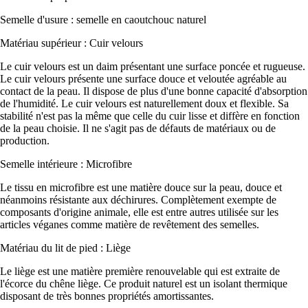
Semelle d'usure : semelle en caoutchouc naturel
Matériau supérieur : Cuir velours
Le cuir velours est un daim présentant une surface poncée et rugueuse.
Le cuir velours présente une surface douce et veloutée agréable au
contact de la peau. Il dispose de plus d'une bonne capacité d'absorption
de l'humidité. Le cuir velours est naturellement doux et flexible. Sa
stabilité n'est pas la même que celle du cuir lisse et diffère en fonction
de la peau choisie. Il ne s'agit pas de défauts de matériaux ou de
production.
Semelle intérieure : Microfibre
Le tissu en microfibre est une matière douce sur la peau, douce et
néanmoins résistante aux déchirures. Complètement exempte de
composants d'origine animale, elle est entre autres utilisée sur les
articles véganes comme matière de revêtement des semelles.
Matériau du lit de pied : Liège
Le liège est une matière première renouvelable qui est extraite de
l'écorce du chêne liège. Ce produit naturel est un isolant thermique
disposant de très bonnes propriétés amortissantes.