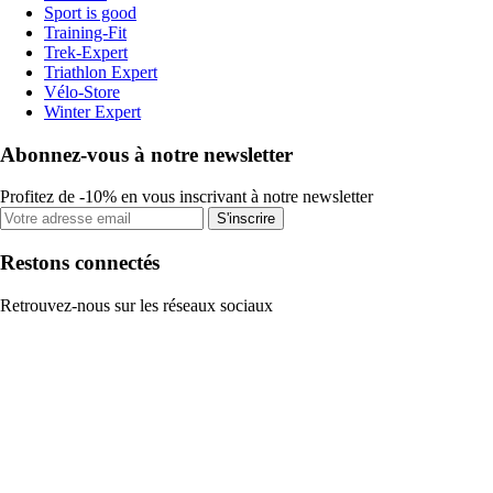
Sport is good
Training-Fit
Trek-Expert
Triathlon Expert
Vélo-Store
Winter Expert
Abonnez-vous à notre newsletter
Profitez de -10% en vous inscrivant à notre newsletter
S'inscrire
Restons connectés
Retrouvez-nous sur les réseaux sociaux