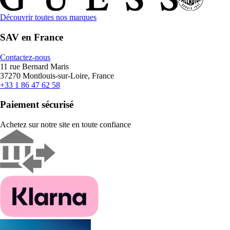
Découvrir toutes nos marques
SAV en France
Contactez-nous
11 rue Bernard Maris
37270 Montlouis-sur-Loire, France
+33 1 86 47 62 58
Paiement sécurisé
Achetez sur notre site en toute confiance