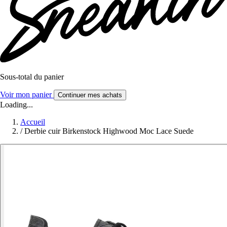
Sous-total du panier
Voir mon panier
Continuer mes achats
Loading...
Accueil
/
Derbie cuir Birkenstock Highwood Moc Lace Suede