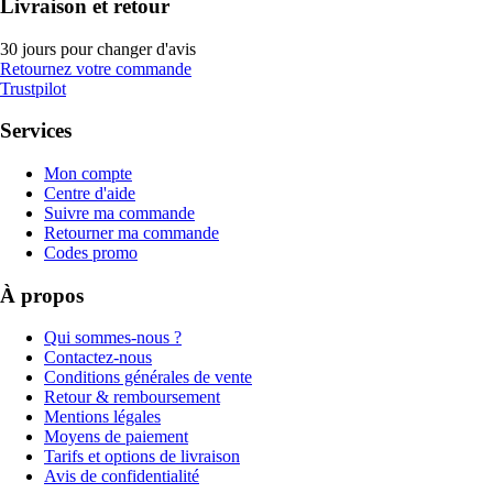
Livraison et retour
30 jours pour changer d'avis
Retournez votre commande
Trustpilot
Services
Mon compte
Centre d'aide
Suivre ma commande
Retourner ma commande
Codes promo
À propos
Qui sommes-nous ?
Contactez-nous
Conditions générales de vente
Retour & remboursement
Mentions légales
Moyens de paiement
Tarifs et options de livraison
Avis de confidentialité