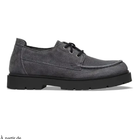
À partir de