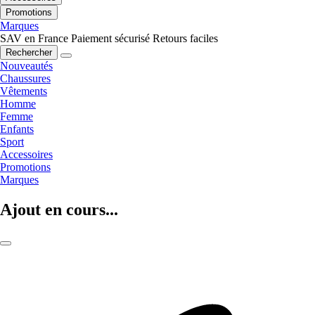
Promotions
Marques
SAV en France
Paiement sécurisé
Retours faciles
Rechercher
Nouveautés
Chaussures
Vêtements
Homme
Femme
Enfants
Sport
Accessoires
Promotions
Marques
Ajout en cours...