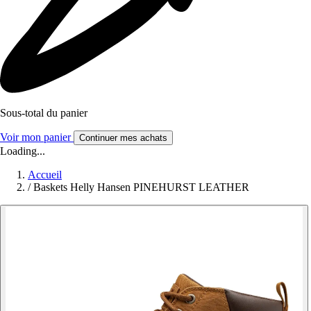
Sous-total du panier
Voir mon panier
Continuer mes achats
Loading...
Accueil
/
Baskets Helly Hansen PINEHURST LEATHER